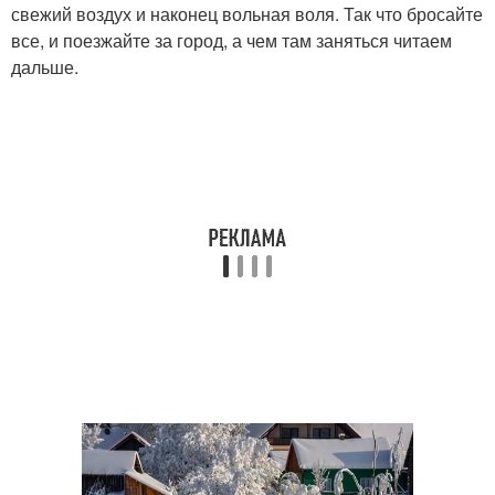
свежий воздух и наконец вольная воля. Так что бросайте
все, и поезжайте за город, а чем там заняться читаем
дальше.