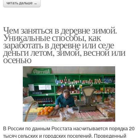
читать дальше →
Чем заняться в деревне зимой.
Уникальные способы, как
заработать в деревне или селе
деньги летом, зимой, весной или
осенью
В России по данным Росстата насчитывается порядка 20
тысяч сельских и городских поселений. Проведенный