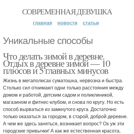
СОВРЕМЕННАЯ ДЕВУШКА
главная
новости
статьи
Уникальные способы
Что делать зимой в деревне.
Отдых в деревне зимой — 10
плюсов и 5 главных минусов
Жизнь в мегаполисах суматошна, нервозна и быстра.
Столько сил отнимают одни только расстояния между
домом и работой, детским садом и поликлиникой,
магазином и фитнес-клубом, и снова по кругу. Но есть
способ вырваться из замкнутого круга. Достаточно
только оказаться за городом, в старой, доброй деревне.
А чем же здесь заняться, возникает вопрос? Ох уж эти
городские привычки! А как же естественная красота,