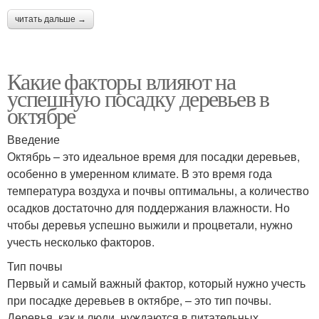
читать дальше →
Какие факторы влияют на
успешную посадку деревьев в
октябре
Введение
Октябрь – это идеальное время для посадки деревьев,
особенно в умеренном климате. В это время года
температура воздуха и почвы оптимальны, а количество
осадков достаточно для поддержания влажности. Но
чтобы деревья успешно выжили и процветали, нужно
учесть несколько факторов.
Тип почвы
Первый и самый важный фактор, который нужно учесть
при посадке деревьев в октябре, – это тип почвы.
Деревья, как и люди, нуждаются в питательных