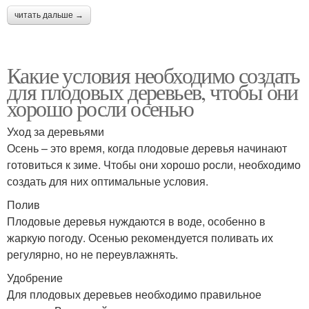
читать дальше →
Какие условия необходимо создать
для плодовых деревьев, чтобы они
хорошо росли осенью
Уход за деревьями
Осень – это время, когда плодовые деревья начинают
готовиться к зиме. Чтобы они хорошо росли, необходимо
создать для них оптимальные условия.
Полив
Плодовые деревья нуждаются в воде, особенно в
жаркую погоду. Осенью рекомендуется поливать их
регулярно, но не переувлажнять.
Удобрение
Для плодовых деревьев необходимо правильное