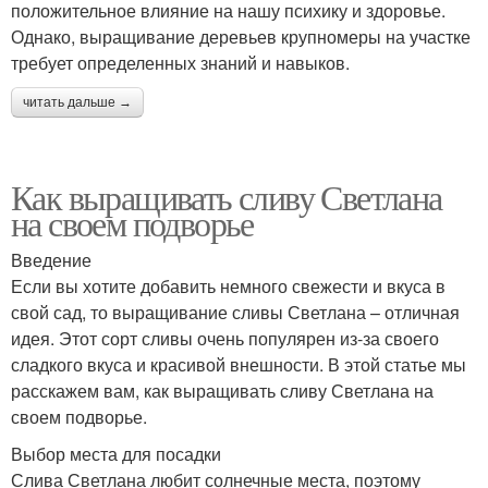
положительное влияние на нашу психику и здоровье.
Однако, выращивание деревьев крупномеры на участке
требует определенных знаний и навыков.
читать дальше →
Как выращивать сливу Светлана
на своем подворье
Введение
Если вы хотите добавить немного свежести и вкуса в
свой сад, то выращивание сливы Светлана – отличная
идея. Этот сорт сливы очень популярен из-за своего
сладкого вкуса и красивой внешности. В этой статье мы
расскажем вам, как выращивать сливу Светлана на
своем подворье.
Выбор места для посадки
Слива Светлана любит солнечные места, поэтому