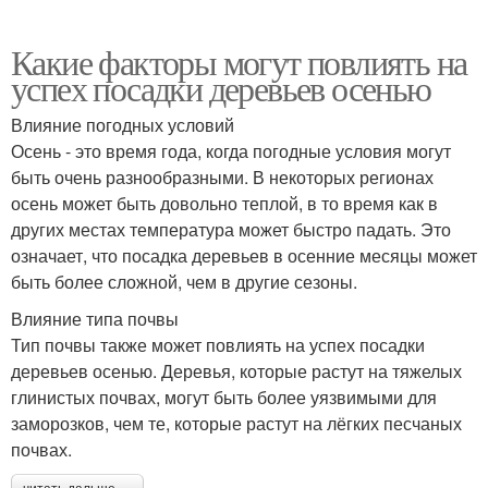
Какие факторы могут повлиять на
успех посадки деревьев осенью
Влияние погодных условий
Осень - это время года, когда погодные условия могут
быть очень разнообразными. В некоторых регионах
осень может быть довольно теплой, в то время как в
других местах температура может быстро падать. Это
означает, что посадка деревьев в осенние месяцы может
быть более сложной, чем в другие сезоны.
Влияние типа почвы
Тип почвы также может повлиять на успех посадки
деревьев осенью. Деревья, которые растут на тяжелых
глинистых почвах, могут быть более уязвимыми для
заморозков, чем те, которые растут на лёгких песчаных
почвах.