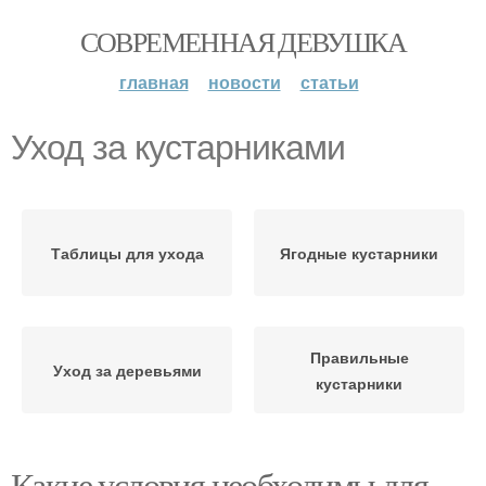
СОВРЕМЕННАЯ ДЕВУШКА
главная
новости
статьи
Уход за кустарниками
Таблицы для ухода
Ягодные кустарники
Правильные
Уход за деревьями
кустарники
Какие условия необходимы для