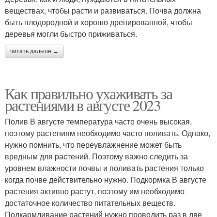
веществах, чтобы расти и развиваться. Почва должна
быть плодородной и хорошо дренированной, чтобы
деревья могли быстро приживаться.
читать дальше →
Как правильно ухаживать за
растениями в августе 2023
Полив В августе температура часто очень высокая,
поэтому растениям необходимо часто поливать. Однако,
нужно помнить, что переувлажнение может быть
вредным для растений. Поэтому важно следить за
уровнем влажности почвы и поливать растения только
когда почве действительно нужно. Подкормка В августе
растения активно растут, поэтому им необходимо
достаточное количество питательных веществ.
Подкармливание растений нужно проводить раз в две