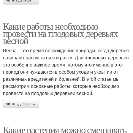
читать дальше →
Какие работы необходимо
провести на плодовых деревьях
весной
Весна – это время возрождения природы, когда деревья
начинают распускаться и расти. Для плодовых деревьев
это особенно важное время, потому что именно в этот
период они нуждаются в особом уходе и укрытии от
различных вредителей и болезней. В этой статье мы
рассмотрим основные работы, которые необходимо
провести на плодовых деревьях весной.
читать дальше →
Какие растения можно смешивать