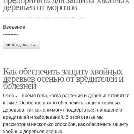
деревьев от морозов
===============================
Введение
----------
читать дальше →
Как обеспечить защиту хвойных
деревьев осенью от вредителей и
болезней
Осень – время года, когда растения и деревья готовятся
к зиме. Особенно важно обеспечить защиту хвойных
деревьев, так как они могут подвергаться нападению
вредителей и заболеваний. В этой статье мы
рассмотрим несколько способов, как обеспечить защиту
хвойных деревьев осенью.