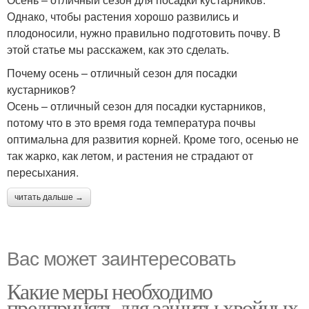
Однако, чтобы растения хорошо развились и
плодоносили, нужно правильно подготовить почву. В
этой статье мы расскажем, как это сделать.
Почему осень – отличный сезон для посадки
кустарников?
Осень – отличный сезон для посадки кустарников,
потому что в это время года температура почвы
оптимальна для развития корней. Кроме того, осенью не
так жарко, как летом, и растения не страдают от
пересыхания.
читать дальше →
Вас может заинтересовать
Какие меры необходимо
предпринять для защиты хвойных