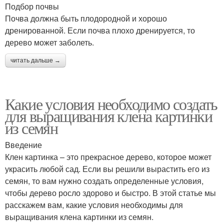
Подбор почвы
Почва должна быть плодородной и хорошо
дренированной. Если почва плохо дренируется, то
дерево может заболеть.
читать дальше →
Какие условия необходимо создать
для выращивания клена картинки
из семян
Введение
Клен картинка – это прекрасное дерево, которое может
украсить любой сад. Если вы решили вырастить его из
семян, то вам нужно создать определенные условия,
чтобы дерево росло здорово и быстро. В этой статье мы
расскажем вам, какие условия необходимы для
выращивания клена картинки из семян.