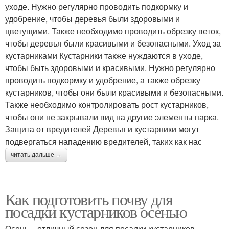
уходе. Нужно регулярно проводить подкормку и
удобрение, чтобы деревья были здоровыми и
цветущими. Также необходимо проводить обрезку веток,
чтобы деревья были красивыми и безопасными. Уход за
кустарниками Кустарники также нуждаются в уходе,
чтобы быть здоровыми и красивыми. Нужно регулярно
проводить подкормку и удобрение, а также обрезку
кустарников, чтобы они были красивыми и безопасными.
Также необходимо контролировать рост кустарников,
чтобы они не закрывали вид на другие элементы парка.
Защита от вредителей Деревья и кустарники могут
подвергаться нападению вредителей, таких как нас
читать дальше →
Как подготовить почву для
посадки кустарников осенью
Осень – отличный сезон для посадки кустарников.