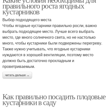
правильного роста ягодных
кустарников
Выбор подходящего места
Чтобы ягодные кустарники правильно росли, важно
выбрать подходящее место. Лучше всего выбрать
место, где много солнечного света, но не настолько
много, чтобы кустарники были подвержены перегреву.
Также нужно учитывать, что ягодные кустарники
нуждаются в хорошей вентиляции, поэтому место
должно быть достаточно прохладным и
проветриваемым.
читать дальше →
Как правильно посадить плодовые
кустарники в саду