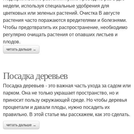
недели, используя специальные удобрения для
цветковых или зеленых растений. Очистка В августе
растения часто поражаются вредителями и болезнями.
Чтобы предотвратить их распространение, необходимо
регулярно очищать растения от опавших листьев и
плодов.
читать дальше →
Посадка деревьев
Посадка деревьев - это важная часть ухода за садом или
парком. Она не только украшает пространство, но и
приносит пользу окружающей среде. Но чтобы деревья
процветали и давали плоды, нужно посадить их
правильно. В этой статье мы расскажем, как это сделать.
читать дальше →