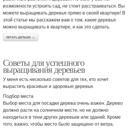
возможности устроить сад, не стоит расстраиваться. Вы
можете выращивать деревья прямо в своей квартире! В
этой статье мы расскажем вам о том, какие деревья
можно выращивать в квартире, и как это сделать.
читать дальше →
Советы для успешного
выращивания деревьев
У меня есть несколько советов для тех, кто хочет
вырастить красивые и здоровые деревья.
Подбор места
Выбор места для посадки дерева очень важен. Дерево
должно расти на солнечном месте, но не должно
находиться в тени других деревьев или зданий. Кроме
того, важно, чтобы место было защищено от ветра.