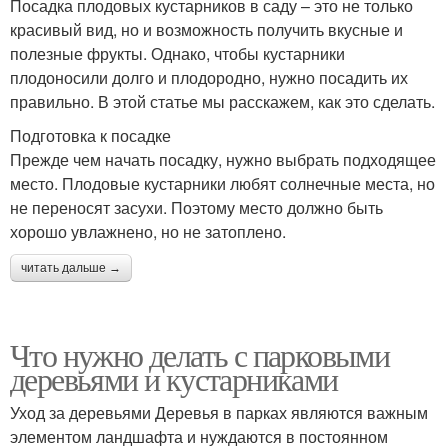
Посадка плодовых кустарников в саду – это не только
красивый вид, но и возможность получить вкусные и
полезные фрукты. Однако, чтобы кустарники
плодоносили долго и плодородно, нужно посадить их
правильно. В этой статье мы расскажем, как это сделать.
Подготовка к посадке
Прежде чем начать посадку, нужно выбрать подходящее
место. Плодовые кустарники любят солнечные места, но
не переносят засухи. Поэтому место должно быть
хорошо увлажнено, но не затоплено.
читать дальше →
Что нужно делать с парковыми
деревьями и кустарниками
Уход за деревьями Деревья в парках являются важным
элементом ландшафта и нуждаются в постоянном