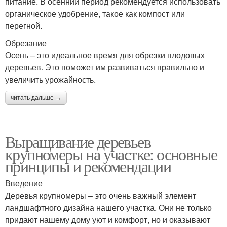
питание. В осенний период рекомендуется использовать
органическое удобрение, такое как компост или
перегной.
Обрезание
Осень – это идеальное время для обрезки плодовых
деревьев. Это поможет им развиваться правильно и
увеличить урожайность.
читать дальше →
Выращивание деревьев
крупномеры на участке: основные
принципы и рекомендации
Введение
Деревья крупномеры – это очень важный элемент
ландшафтного дизайна нашего участка. Они не только
придают нашему дому уют и комфорт, но и оказывают