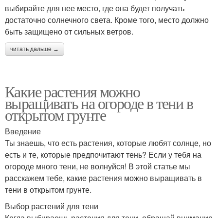
выбирайте для нее место, где она будет получать
достаточно солнечного света. Кроме того, место должно
быть защищено от сильных ветров.
читать дальше →
Какие растения можно
выращивать на огороде в тени в
открытом грунте
Введение
Ты знаешь, что есть растения, которые любят солнце, но
есть и те, которые предпочитают тень? Если у тебя на
огороде много тени, не волнуйся! В этой статье мы
расскажем тебе, какие растения можно выращивать в
тени в открытом грунте.
Выбор растений для тени
Когда выбираешь растения для тени, обращай внимание