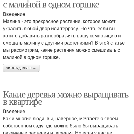
с малиной в одном горшке
Введение
Малина - это прекрасное растение, которое может
украсить любой двор или террасу. Но что, если вы
хотите добавить разнообразия в вашу композицию и
смешать малину с другими растениями? В этой статье
мы рассмотрим, какие растения можно смешивать с
малиной в одном горшке.
читать дальше →
Какие деревья можно выращивать
в квартире
Введение
Как и многие люди, вы, наверное, мечтаете о своем
собственном саду, где можно было бы выращивать
различные растения и деревья. Но если у вас нет