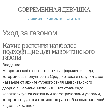
СОВРЕМЕННАЯ ДЕВУШКА
главная
новости
статьи
Уход за газоном
Какие растения наиболее
подходящие для мавританского
газона
Введение
Мавританский газон – это стиль оформления сада,
который был популярен в Средние века и получил свое
название от архитектурного стиля Мавританского
дворца в Севилье, Испания. Этот стиль сада
характеризуется сложными геометрическими узорами,
которые создаются с помощью разнообразных растений
и цветных камней.