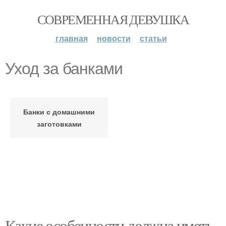
СОВРЕМЕННАЯ ДЕВУШКА
главная
новости
статьи
Уход за банками
Банки с домашними
заготовками
Какие особенности должна иметь