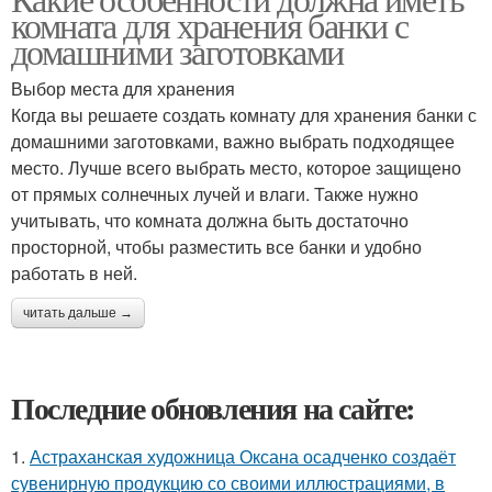
комната для хранения банки с
домашними заготовками
Выбор места для хранения
Когда вы решаете создать комнату для хранения банки с
домашними заготовками, важно выбрать подходящее
место. Лучше всего выбрать место, которое защищено
от прямых солнечных лучей и влаги. Также нужно
учитывать, что комната должна быть достаточно
просторной, чтобы разместить все банки и удобно
работать в ней.
читать дальше →
Последние обновления на сайте:
1.
Астраханская художница Оксана осадченко создаёт
сувенирную продукцию со своими иллюстрациями, в