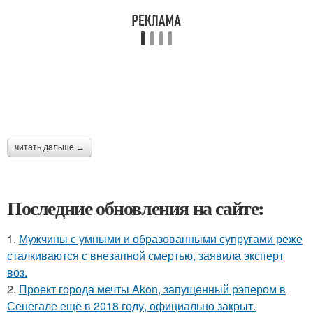
читать дальше →
Последние обновления на сайте:
1.
Мужчины с умными и образованными супругами реже
сталкиваются с внезапной смертью, заявила эксперт
воз.
2.
Проект города мечты Akon, запущенный рэпером в
Сенегале ещё в 2018 году, официально закрыт.