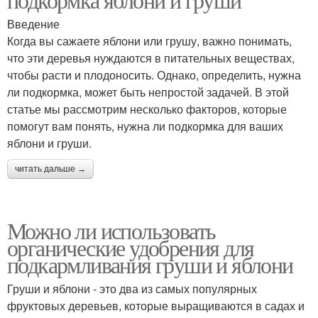
Введение
Когда вы сажаете яблони или грушу, важно понимать,
что эти деревья нуждаются в питательных веществах,
чтобы расти и плодоносить. Однако, определить, нужна
ли подкормка, может быть непростой задачей. В этой
статье мы рассмотрим несколько факторов, которые
помогут вам понять, нужна ли подкормка для ваших
яблони и груши.
читать дальше →
Можно ли использовать
органические удобрения для
подкармливания груши и яблони
Груши и яблони - это два из самых популярных
фруктовых деревьев, которые выращиваются в садах и