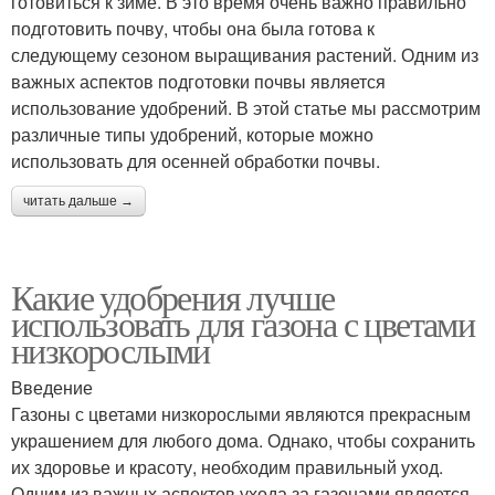
готовиться к зиме. В это время очень важно правильно
подготовить почву, чтобы она была готова к
следующему сезоном выращивания растений. Одним из
важных аспектов подготовки почвы является
использование удобрений. В этой статье мы рассмотрим
различные типы удобрений, которые можно
использовать для осенней обработки почвы.
читать дальше →
Какие удобрения лучше
использовать для газона с цветами
низкорослыми
Введение
Газоны с цветами низкорослыми являются прекрасным
украшением для любого дома. Однако, чтобы сохранить
их здоровье и красоту, необходим правильный уход.
Одним из важных аспектов ухода за газонами является