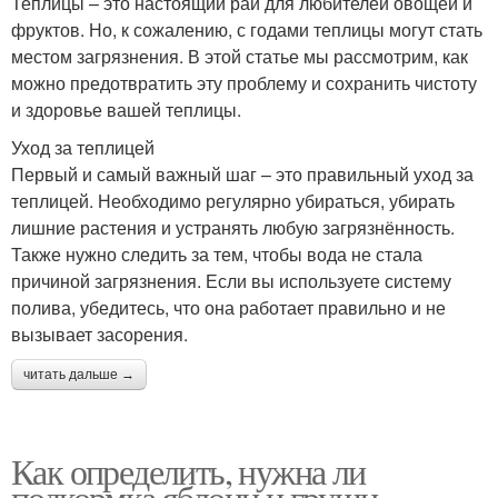
Теплицы – это настоящий рай для любителей овощей и
фруктов. Но, к сожалению, с годами теплицы могут стать
местом загрязнения. В этой статье мы рассмотрим, как
можно предотвратить эту проблему и сохранить чистоту
и здоровье вашей теплицы.
Уход за теплицей
Первый и самый важный шаг – это правильный уход за
теплицей. Необходимо регулярно убираться, убирать
лишние растения и устранять любую загрязнённость.
Также нужно следить за тем, чтобы вода не стала
причиной загрязнения. Если вы используете систему
полива, убедитесь, что она работает правильно и не
вызывает засорения.
читать дальше →
Как определить, нужна ли
подкормка яблони и груши