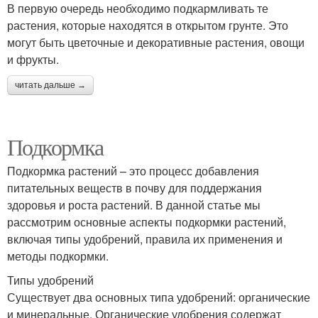
В первую очередь необходимо подкармливать те
растения, которые находятся в открытом грунте. Это
могут быть цветочные и декоративные растения, овощи
и фрукты.
читать дальше →
Подкормка
Подкормка растений – это процесс добавления
питательных веществ в почву для поддержания
здоровья и роста растений. В данной статье мы
рассмотрим основные аспекты подкормки растений,
включая типы удобрений, правила их применения и
методы подкормки.
Типы удобрений
Существует два основных типа удобрений: органические
и минеральные. Органические удобрения содержат