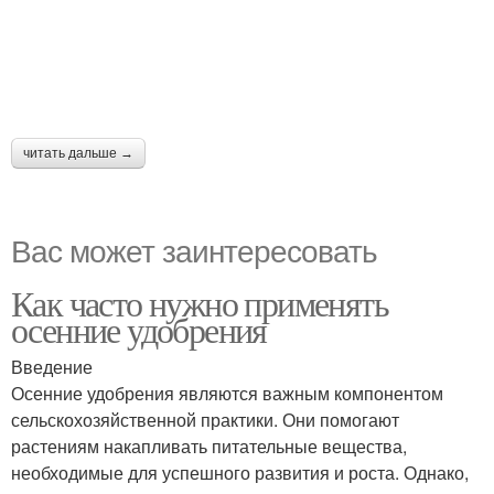
читать дальше →
Вас может заинтересовать
Как часто нужно применять
осенние удобрения
Введение
Осенние удобрения являются важным компонентом
сельскохозяйственной практики. Они помогают
растениям накапливать питательные вещества,
необходимые для успешного развития и роста. Однако,