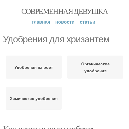
СОВРЕМЕННАЯ ДЕВУШКА
главная
новости
статьи
Удобрения для хризантем
Органические
Удобрения на рост
удобрения
Химические удобрения
Как часто нужно удобрять