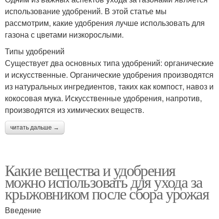
использование удобрений. В этой статье мы
рассмотрим, какие удобрения лучше использовать для
газона с цветами низкорослыми.
Типы удобрений
Существует два основных типа удобрений: органические
и искусственные. Органические удобрения производятся
из натуральных ингредиентов, таких как компост, навоз и
кокосовая мука. Искусственные удобрения, напротив,
производятся из химических веществ.
читать дальше →
Какие вещества и удобрения
можно использовать для ухода за
крыжовником после сбора урожая
Введение