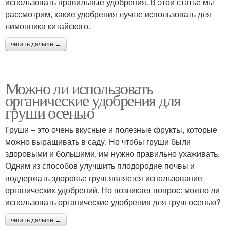
использовать правильные удобрения. В этой статье мы
рассмотрим, какие удобрения лучше использовать для
лимонника китайского.
читать дальше →
Можно ли использовать
органические удобрения для
груши осенью
Груши – это очень вкусные и полезные фрукты, которые
можно выращивать в саду. Но чтобы груши были
здоровыми и большими, им нужно правильно ухаживать.
Одним из способов улучшить плодородие почвы и
поддержать здоровье груш является использование
органических удобрений. Но возникает вопрос: можно ли
использовать органические удобрения для груш осенью?
читать дальше →