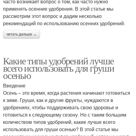
часто возникает вопрос о том, как часто нужно
применять осенние удобрения. В этой статье мы
рассмотрим этот вопрос и дадим несколько
рекомендаций по использованию осенних удобрений.
читать дальше →
Какие типы удобрений лучше
всего использовать для груши
осенью
Введение
Осень – это время, когда растения начинают готовиться
к зиме. Груши, как и другие фрукты, нуждаются в
удобрениях, чтобы поддерживать свою здоровье и
готовиться к следующему сезону. Но с таким большим
количеством типов удобрений, какие лучше всего
использовать для груши осенью? В этой статье мы