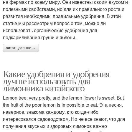
на фермах по всему миру. Они известны своим вкусом и
полезными свойствами, но для их правильного роста и
развития необходимы правильные удобрения. В этой
статье мы рассмотрим вопрос о том, можно ли
использовать органические удобрения для
подкармливания груши и яблони.
читать дальше →
Какие удобрения и удобрения
лучше использовать для
лимонника китайского
Lemon tree, very pretty, and the lemon flower is sweet. But
the fruit of the poor lemon is impossible to eat. Эта песня,
наверное, знакома каждому, кто когда-либо
интересовался садоводством. Но не все знают, что для
получения вкусных и здоровых лимонов важно