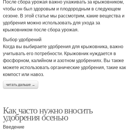
После сбора урожая важно ухаживать за крыжовником,
чтобы он был здоровым и плодородным в следующем
сезоне. В этой статье мы рассмотрим, какие вещества и
удобрения можно использовать для ухода за
крыжовником после сбора урожая.
Выбор удобрений
Когда вы выбираете удобрения для крыжовника, важно
учитывать его потребности. Крыжовник нуждается в
фосфорном, калийном и азотном удобрениях. Вы также
можете использовать органические удобрения, такие как
компост или навоз.
читать дальше →
Как часто нужно вносить
удобрения осенью
Введение