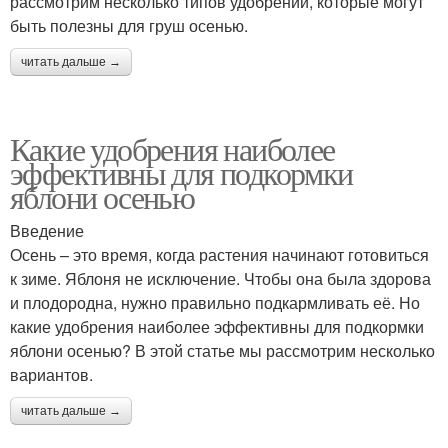
рассмотрим несколько типов удобрений, которые могут
быть полезны для груш осенью.
читать дальше →
Какие удобрения наиболее
эффективны для подкормки
яблони осенью
Введение
Осень – это время, когда растения начинают готовиться
к зиме. Яблоня не исключение. Чтобы она была здорова
и плодородна, нужно правильно подкармливать её. Но
какие удобрения наиболее эффективны для подкормки
яблони осенью? В этой статье мы рассмотрим несколько
вариантов.
читать дальше →