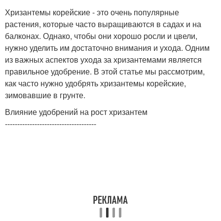
Хризантемы корейские - это очень популярные
растения, которые часто выращиваются в садах и на
балконах. Однако, чтобы они хорошо росли и цвели,
нужно уделить им достаточно внимания и ухода. Одним
из важных аспектов ухода за хризантемами является
правильное удобрение. В этой статье мы рассмотрим,
как часто нужно удобрять хризантемы корейские,
зимовавшие в грунте.
Влияние удобрений на рост хризантем
-------------------------------------