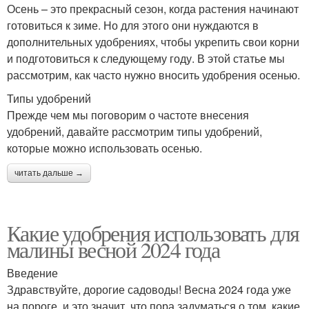
Осень – это прекрасный сезон, когда растения начинают
готовиться к зиме. Но для этого они нуждаются в
дополнительных удобрениях, чтобы укрепить свои корни
и подготовиться к следующему году. В этой статье мы
рассмотрим, как часто нужно вносить удобрения осенью.
Типы удобрений
Прежде чем мы поговорим о частоте внесения
удобрений, давайте рассмотрим типы удобрений,
которые можно использовать осенью.
читать дальше →
Какие удобрения использовать для
малины весной 2024 года
Введение
Здравствуйте, дорогие садоводы! Весна 2024 года уже
на пороге, и это значит, что пора задуматься о том, какие