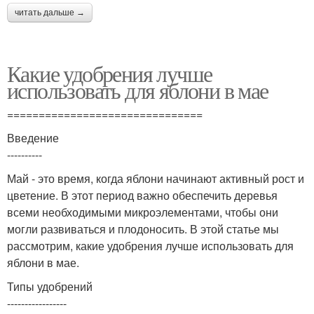
читать дальше →
Какие удобрения лучше
использовать для яблони в мае
===============================
Введение
----------
Май - это время, когда яблони начинают активный рост и
цветение. В этот период важно обеспечить деревья
всеми необходимыми микроэлементами, чтобы они
могли развиваться и плодоносить. В этой статье мы
рассмотрим, какие удобрения лучше использовать для
яблони в мае.
Типы удобрений
-----------------