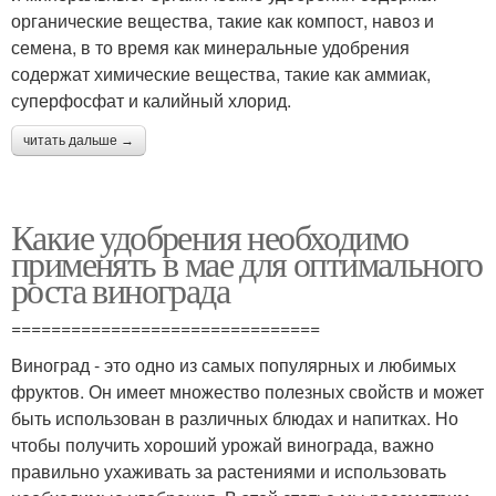
органические вещества, такие как компост, навоз и
семена, в то время как минеральные удобрения
содержат химические вещества, такие как аммиак,
суперфосфат и калийный хлорид.
читать дальше →
Какие удобрения необходимо
применять в мае для оптимального
роста винограда
===============================
Виноград - это одно из самых популярных и любимых
фруктов. Он имеет множество полезных свойств и может
быть использован в различных блюдах и напитках. Но
чтобы получить хороший урожай винограда, важно
правильно ухаживать за растениями и использовать