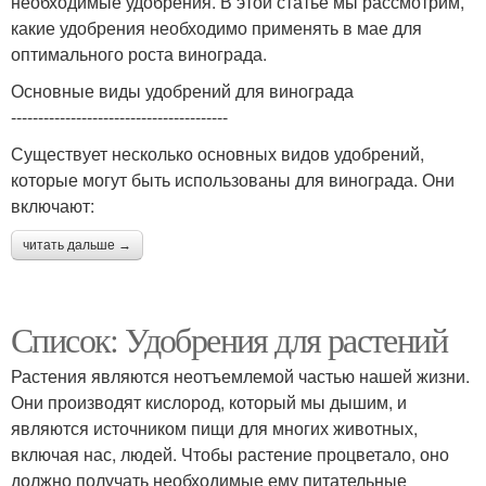
необходимые удобрения. В этой статье мы рассмотрим,
какие удобрения необходимо применять в мае для
оптимального роста винограда.
Основные виды удобрений для винограда
----------------------------------------
Существует несколько основных видов удобрений,
которые могут быть использованы для винограда. Они
включают:
читать дальше →
Список: Удобрения для растений
Растения являются неотъемлемой частью нашей жизни.
Они производят кислород, который мы дышим, и
являются источником пищи для многих животных,
включая нас, людей. Чтобы растение процветало, оно
должно получать необходимые ему питательные