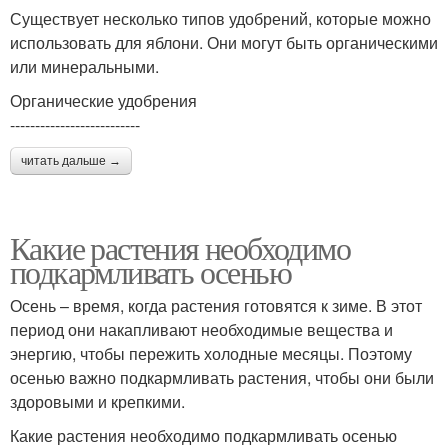
Существует несколько типов удобрений, которые можно
использовать для яблони. Они могут быть органическими
или минеральными.
Органические удобрения
--------------------------
читать дальше →
Какие растения необходимо
подкармливать осенью
Осень – время, когда растения готовятся к зиме. В этот
период они накапливают необходимые вещества и
энергию, чтобы пережить холодные месяцы. Поэтому
осенью важно подкармливать растения, чтобы они были
здоровыми и крепкими.
Какие растения необходимо подкармливать осенью