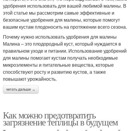
удобрения использовать для вашей любимой малины. В
этой статье мы рассмотрим самые эффективные и
безопасные удобрения для малины, которые помогут
вашим кустам плодоносить на протяжении всего сезона.
Почему нужно использовать удобрения для малины
Малина – это плодородный куст, который нуждается в
правильном уходе и питании. Использование удобрений
для малины помогает кустам получать необходимые
микроэлементы и питательные вещества, которые
способствуют росту и развитию кустов, а также
повышают урожайность.
читать дальше →
Как можно предотвратить
загрязнение теплицы в будущем