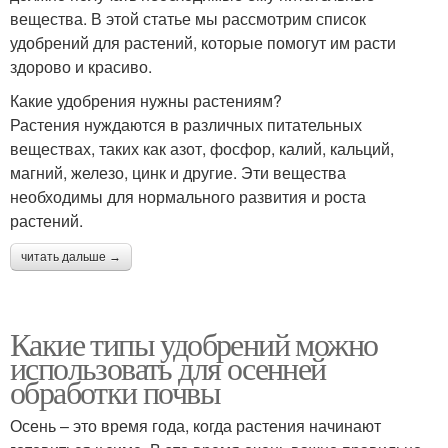
вещества. В этой статье мы рассмотрим список
удобрений для растений, которые помогут им расти
здорово и красиво.
Какие удобрения нужны растениям?
Растения нуждаются в различных питательных
веществах, таких как азот, фосфор, калий, кальций,
магний, железо, цинк и другие. Эти вещества
необходимы для нормального развития и роста
растений.
читать дальше →
Какие типы удобрений можно
использовать для осенней
обработки почвы
Осень – это время года, когда растения начинают