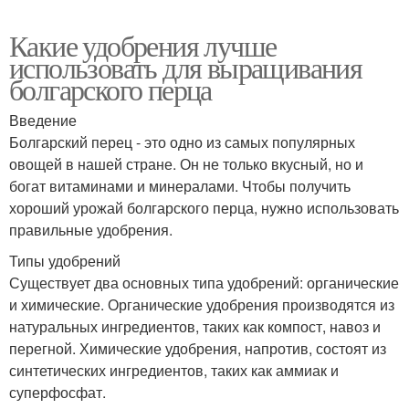
Какие удобрения лучше
использовать для выращивания
болгарского перца
Введение
Болгарский перец - это одно из самых популярных
овощей в нашей стране. Он не только вкусный, но и
богат витаминами и минералами. Чтобы получить
хороший урожай болгарского перца, нужно использовать
правильные удобрения.
Типы удобрений
Существует два основных типа удобрений: органические
и химические. Органические удобрения производятся из
натуральных ингредиентов, таких как компост, навоз и
перегной. Химические удобрения, напротив, состоят из
синтетических ингредиентов, таких как аммиак и
суперфосфат.