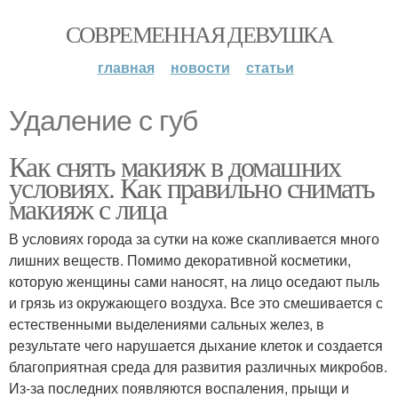
СОВРЕМЕННАЯ ДЕВУШКА
главная
новости
статьи
Удаление с губ
Как снять макияж в домашних
условиях. Как правильно снимать
макияж с лица
В условиях города за сутки на коже скапливается много
лишних веществ. Помимо декоративной косметики,
которую женщины сами наносят, на лицо оседают пыль
и грязь из окружающего воздуха. Все это смешивается с
естественными выделениями сальных желез, в
результате чего нарушается дыхание клеток и создается
благоприятная среда для развития различных микробов.
Из-за последних появляются воспаления, прыщи и