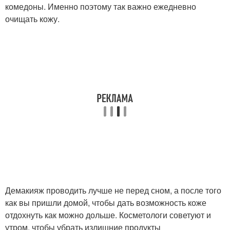
комедоны. Именно поэтому так важно ежедневно
очищать кожу.
Демакияж проводить лучше не перед сном, а после того
как вы пришли домой, чтобы дать возможность коже
отдохнуть как можно дольше. Косметологи советуют и
утром, чтобы убрать излишние продукты