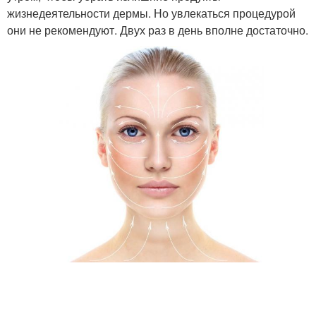
жизнедеятельности дермы. Но увлекаться процедурой
они не рекомендуют. Двух раз в день вполне достаточно.