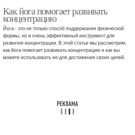
Как йога помогает развивать
концентрацию
Йога - это не только способ поддержания физической
формы, но и очень эффективный инструмент для
развития концентрации. В этой статье мы рассмотрим,
как йога помогает развивать концентрацию и как вы
можете использовать ее для достижения своих целей.