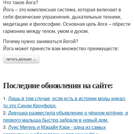
Что такое йога?
Йога – это комплексная система, которая включает в
себя физические упражнения, дыхательные техники,
медитацию и философию. Основная цель йоги – обрести
гармонию между телом, умом и духом.
Почему нужно заниматься йогой?
Йога может принести вам множество преимуществ:
читать дальше →
Последние обновления на сайте:
1.
Лишь в том случае, если есть в истории моды идеал,
то это Синди Кроуфорд.
2.
Девушка разместила объявление о чёрном котёнке, и
первого малыша быстро забрали в новый дом.
3.
Луис Мигель и Мэрайя Кэри - одна из самых