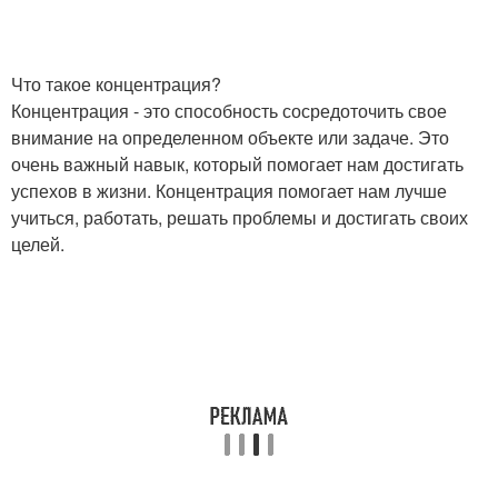
Что такое концентрация?
Концентрация - это способность сосредоточить свое
внимание на определенном объекте или задаче. Это
очень важный навык, который помогает нам достигать
успехов в жизни. Концентрация помогает нам лучше
учиться, работать, решать проблемы и достигать своих
целей.