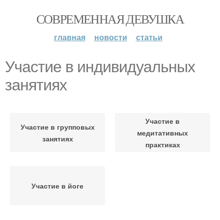
СОВРЕМЕННАЯ ДЕВУШКА
главная
новости
статьи
Участие в индивидуальных
занятиях
Участие в
Участие в групповых
медитативных
занятиях
практиках
Участие в йоге