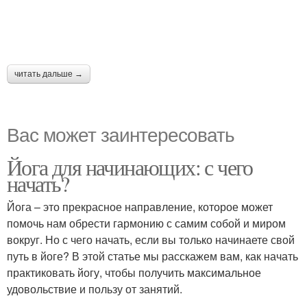
читать дальше →
Вас может заинтересовать
Йога для начинающих: с чего
начать?
Йога – это прекрасное направление, которое может
помочь нам обрести гармонию с самим собой и миром
вокруг. Но с чего начать, если вы только начинаете свой
путь в йоге? В этой статье мы расскажем вам, как начать
практиковать йогу, чтобы получить максимальное
удовольствие и пользу от занятий.