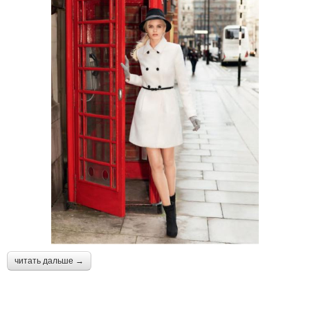
читать дальше →