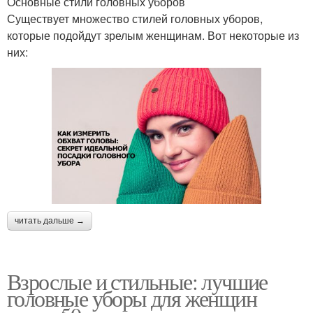
Основные стили головных уборов
Существует множество стилей головных уборов,
которые подойдут зрелым женщинам. Вот некоторые из
них:
читать дальше →
Взрослые и стильные: лучшие
головные уборы для женщин