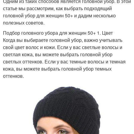
Одним из таких способов является головной убор. В этой
статье мы рассмотрим, как выбрать подходящий
головной убор для женщин 50+ и дадим несколько
полезных советов.
Подбор головного убора для женщин 50+ 1. Цвет
Когда вы выбираете головной убор, важно учитывать
свой цвет волос и кожи. Если у вас светлые волосы и
светлая кожа, вы можете выбрать головной убор
светлых оттенков. Если у вас темные волосы и темная
кожа, вы можете выбрать головной убор темных
оттенков.