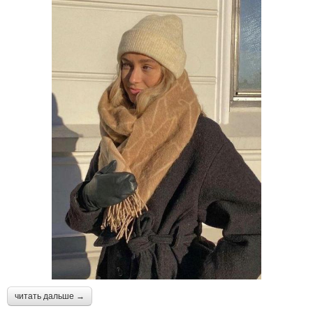
читать дальше →