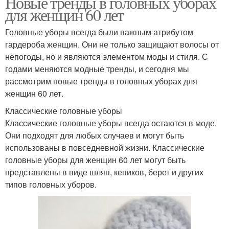
Новые тренды в головных уборах
для женщин 60 лет
Головные уборы всегда были важным атрибутом
гардероба женщин. Они не только защищают волосы от
непогоды, но и являются элементом моды и стиля. С
годами меняются модные тренды, и сегодня мы
рассмотрим новые тренды в головных уборах для
женщин 60 лет.
Классические головные уборы
Классические головные уборы всегда остаются в моде.
Они подходят для любых случаев и могут быть
использованы в повседневной жизни. Классические
головные уборы для женщин 60 лет могут быть
представлены в виде шляп, кепиков, берет и других
типов головных уборов.