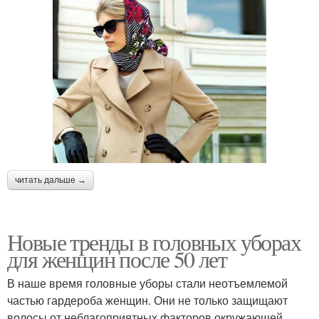
читать дальше →
Новые тренды в головных уборах
для женщин после 50 лет
В наше время головные уборы стали неотъемлемой
частью гардероба женщин. Они не только защищают
волосы от неблагоприятных факторов окружающей