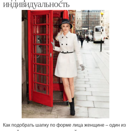
индивидуальность
Как подобрать шапку по форме лица женщине – один из