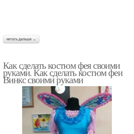
читать дальше →
Как сделать костюм фея своими
руками. Как сделать костюм феи
Винкс своими руками