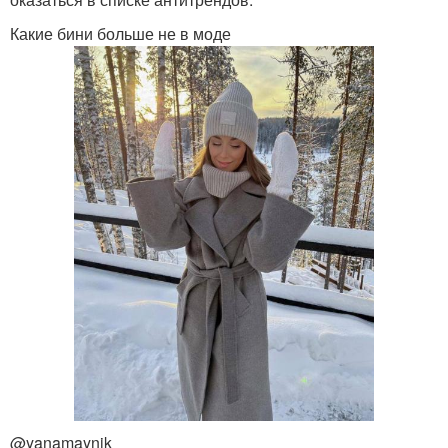
Какие бини больше не в моде
@yanamaynik