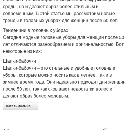
среды, но и делают образ более стильным и
современным. В этой статье мы рассмотрим новые
тренды в головных уборах для женщин после 50 лет.
Тенденции в головных уборах
Сегодня модные головные уборы для женщин после 50
лет отличаются разнообразием и оригинальностью. Вот
некоторые из них:
Шапки-бабочки
Шапки-бабочки – это стильные и удобные головные
уборы, которые можно носить как в летнее, так и в
зимнее время года. Они идеально подходят для женщин
после 50 лет, так как скрывают недостатки волос и
делают образ более молодым.
читать дальше →