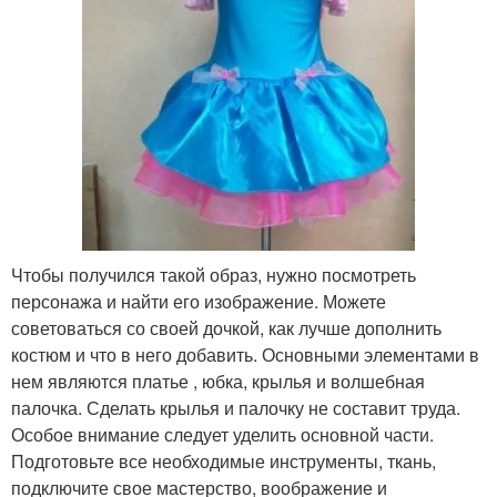
Чтобы получился такой образ, нужно посмотреть
персонажа и найти его изображение. Можете
советоваться со своей дочкой, как лучше дополнить
костюм и что в него добавить. Основными элементами в
нем являются платье , юбка, крылья и волшебная
палочка. Сделать крылья и палочку не составит труда.
Особое внимание следует уделить основной части.
Подготовьте все необходимые инструменты, ткань,
подключите свое мастерство, воображение и