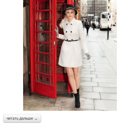
читать дальше →