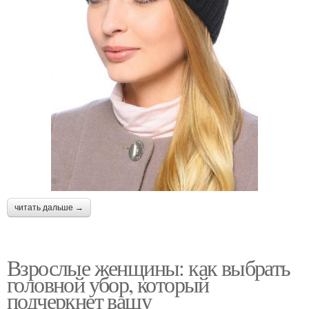
читать дальше →
Взрослые женщины: как выбрать
головной убор, который
подчеркнет вашу