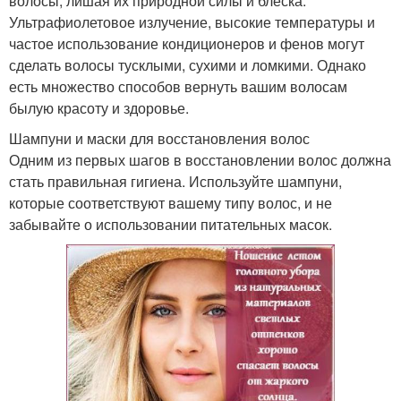
волосы, лишая их природной силы и блеска.
Ультрафиолетовое излучение, высокие температуры и
частое использование кондиционеров и фенов могут
сделать волосы тусклыми, сухими и ломкими. Однако
есть множество способов вернуть вашим волосам
былую красоту и здоровье.
Шампуни и маски для восстановления волос
Одним из первых шагов в восстановлении волос должна
стать правильная гигиена. Используйте шампуни,
которые соответствуют вашему типу волос, и не
забывайте о использовании питательных масок.