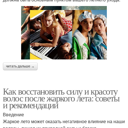
читать дальше →
Как восстановить силу и красоту
волос после жаркого лета: советы
и рекомендации
Введение
Жаркое лето может оказать негативное влияние на наши