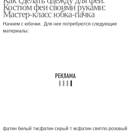
Костюм феи своими руками:
Мастер-класс юбка-пачка
Начнем с юбочки. Для нее потребуются следующие
материалы:
фатин белый 1м;фатин серый 1 м;фатин светло розовый