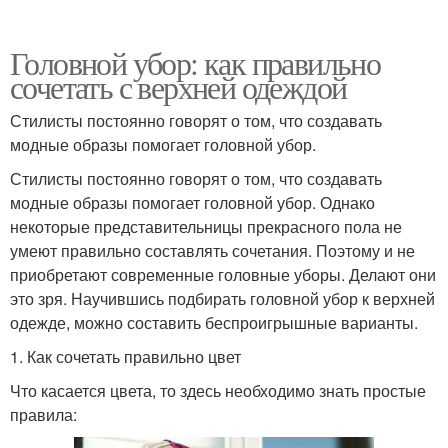
Головной убор: как правильно
сочетать с верхней одеждой
Стилисты постоянно говорят о том, что создавать
модные образы помогает головной убор.
Стилисты постоянно говорят о том, что создавать
модные образы помогает головной убор. Однако
некоторые представительницы прекрасного пола не
умеют правильно составлять сочетания. Поэтому и не
приобретают современные головные уборы. Делают они
это зря. Научившись подбирать головной убор к верхней
одежде, можно составить беспроигрышные варианты.
1. Как сочетать правильно цвет
Что касается цвета, то здесь необходимо знать простые
правила: