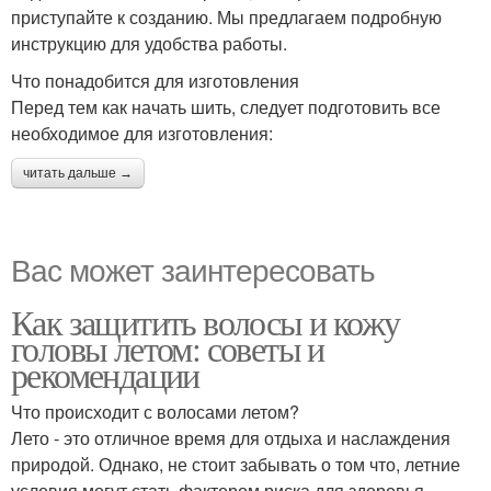
приступайте к созданию. Мы предлагаем подробную
инструкцию для удобства работы.
Что понадобится для изготовления
Перед тем как начать шить, следует подготовить все
необходимое для изготовления:
читать дальше →
Вас может заинтересовать
Как защитить волосы и кожу
головы летом: советы и
рекомендации
Что происходит с волосами летом?
Лето - это отличное время для отдыха и наслаждения
природой. Однако, не стоит забывать о том что, летние
условия могут стать фактором риска для здоровья