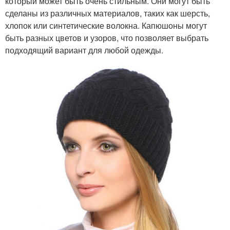
который может быть очень стильным. Они могут быть
сделаны из различных материалов, таких как шерсть,
хлопок или синтетические волокна. Капюшоны могут
быть разных цветов и узоров, что позволяет выбрать
подходящий вариант для любой одежды.