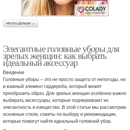
читать дальше →
Элегантные головные уборы для
зрелых женщин: как выбрать
идеальный аксессуар
Введение
Головные уборы – это не просто защита от непогоды, но
и важный элемент гардероба, который может
преобразить образ. Для зрелых женщин особенно важно
выбирать аксессуары, которые подчеркивают их
элегантность и изящество. В этой статье мы рассмотрим
основные стили, советы по выбору и рекомендации,
которые помогут найти идеальный головной убор.