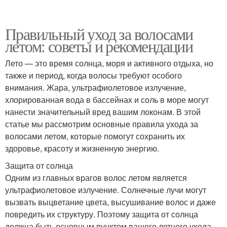
Правильный уход за волосами
летом: советы и рекомендации
Лето — это время солнца, моря и активного отдыха, но
также и период, когда волосы требуют особого
внимания. Жара, ультрафиолетовое излучение,
хлорированная вода в бассейнах и соль в море могут
нанести значительный вред вашим локонам. В этой
статье мы рассмотрим основные правила ухода за
волосами летом, которые помогут сохранить их
здоровье, красоту и жизненную энергию.
Защита от солнца
Одним из главных врагов волос летом является
ультрафиолетовое излучение. Солнечные лучи могут
вызвать выцветание цвета, высушивание волос и даже
повредить их структуру. Поэтому защита от солнца
должна быть основным пунктом вашего летнего ухода.