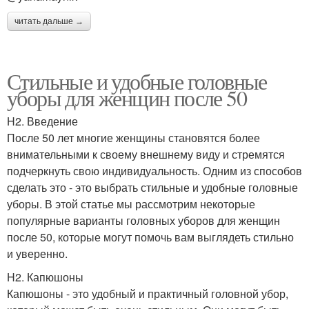
читать дальше →
Стильные и удобные головные
уборы для женщин после 50
H2. Введение
После 50 лет многие женщины становятся более
внимательными к своему внешнему виду и стремятся
подчеркнуть свою индивидуальность. Одним из способов
сделать это - это выбрать стильные и удобные головные
уборы. В этой статье мы рассмотрим некоторые
популярные варианты головных уборов для женщин
после 50, которые могут помочь вам выглядеть стильно
и уверенно.
H2. Капюшоны
Капюшоны - это удобный и практичный головной убор,