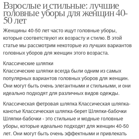
Взрослые и стильные: лучшие
головные уборы для женщин 40-
50 лет
Женщины 40-50 лет часто ищут головные уборы,
которые соответствуют их возрасту и стилю. В этой
статье мы рассмотрим некоторые из лучших вариантов
головных уборов для женщин этого возраста.
Классические шляпки
Классические шляпки всегда были одним из самых
популярных вариантов головных уборов для женщин.
Они могут быть очень элегантными и стильными, и они
идеально подходят для различных видов одежды.
Классическая фетровая шляпка Классическая шляпка-
канотье Классическая шляпка-берет Шляпки-бабочки
Шляпки-бабочки - это стильные и модные головные
уборы, которые идеально подходят для женщин 40-50
лет. Они могут быть очень эффектными и привлекать