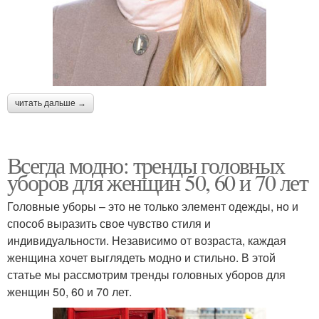
читать дальше →
Всегда модно: тренды головных
уборов для женщин 50, 60 и 70 лет
Головные уборы – это не только элемент одежды, но и
способ выразить свое чувство стиля и
индивидуальности. Независимо от возраста, каждая
женщина хочет выглядеть модно и стильно. В этой
статье мы рассмотрим тренды головных уборов для
женщин 50, 60 и 70 лет.