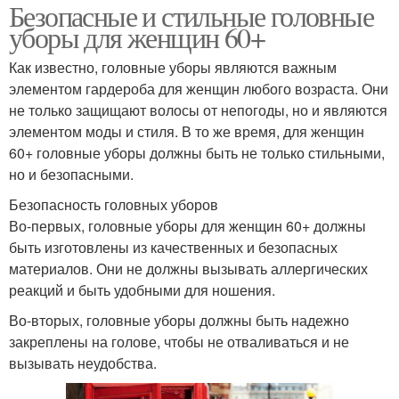
Безопасные и стильные головные
уборы для женщин 60+
Как известно, головные уборы являются важным
элементом гардероба для женщин любого возраста. Они
не только защищают волосы от непогоды, но и являются
элементом моды и стиля. В то же время, для женщин
60+ головные уборы должны быть не только стильными,
но и безопасными.
Безопасность головных уборов
Во-первых, головные уборы для женщин 60+ должны
быть изготовлены из качественных и безопасных
материалов. Они не должны вызывать аллергических
реакций и быть удобными для ношения.
Во-вторых, головные уборы должны быть надежно
закреплены на голове, чтобы не отваливаться и не
вызывать неудобства.