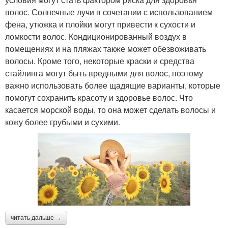
волос. Солнечные лучи в сочетании с использованием
фена, утюжка и плойки могут привести к сухости и
ломкости волос. Кондиционированный воздух в
помещениях и на пляжах также может обезвоживать
волосы. Кроме того, некоторые краски и средства
стайлинга могут быть вредными для волос, поэтому
важно использовать более щадящие варианты, которые
помогут сохранить красоту и здоровье волос. Что
касается морской воды, то она может сделать волосы и
кожу более грубыми и сухими.
читать дальше →