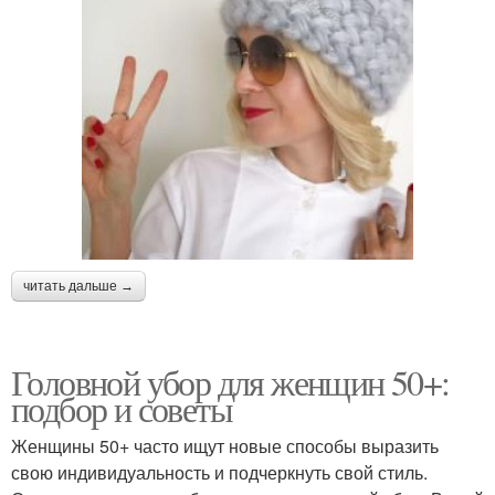
читать дальше →
Головной убор для женщин 50+:
подбор и советы
Женщины 50+ часто ищут новые способы выразить
свою индивидуальность и подчеркнуть свой стиль.