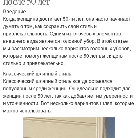
после 50 лет
Введение
Когда женщина достигает 50-ти лет, она часто начинает
думать о том, как сохранить свой стиль и
привлекательность. Одним из ключевых элементов
внешнего вида является головной убор. В этой статье
мы рассмотрим несколько вариантов головных уборов,
которые помогут женщинам после 50 лет выглядеть
стильно и привлекательно.
Классический шляпный стиль
Классический шляпный стиль всегда оставался
популярным среди женщин. Он идеально подходит для
женщин после 50 лет, так как добавляет им уверенности
и утонченности. Вот несколько вариантов шляп, которые
можно использовать: