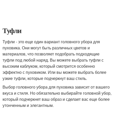
Туфли
Туфли - это еще один вариант головного убора для
пуховика. Они могут быть различных цветов и
материалов, что позволяет подобрать подходящие
туфли под любой наряд. Вы можете выбрать туфли с
высоким каблуком, который смотрится особенно
эффектно с пуховиком. Или вы можете выбрать более
узкие туфли, которые подчеркнут ваш стиль.
Выбор головного убора для пуховика зависит от вашего
вкуса и стиля. Но обязательно выбирайте головной убор,
который подчеркнет ваш образ и сделает вас еще более
утонченным и элегантным.