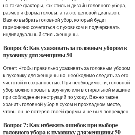
на такие факторы, как стиль и дизайн головного убора,
размер и форма головы, а также ценовой диапазон.
Важно выбрать головной убор, который будет
гармонично сочетаться с пуховиком и подчеркивать
индивидуальный стиль женщины.
Вопрос 6: Как ухаживать за головным убором к
пуховику для женщины 50
Ответ: Чтобы правильно ухаживать за головным убором
к пуховику для женщины 50, необходимо следить за его
чистотой и сохранностью. При необходимости, головной
убор можно промыть вручную или в стиральной машине
при соблюдении инструкций по уходу. Важно также
хранить головной убор в сухом и прохладном месте,
чтобы он не потерял своей формы и не был поврежден.
Вопрос 7: Как избежать ошибок при выборе
головного убора к пуховику для женщины 50