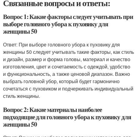
Связанные вопросы и ответы:
Вопрос 1: Какие факторы следует учитывать при
выборе головного убора к пуховику для
женщины 50
Ответ: При выборе головного убора к пуховику для
женщины 50 следует учитывать такие факторы, как стиль
и дизайн, размер и форма головы, материал и качество
изготовления, цвет и сочетаемость с одеждой, удобство
и функциональность, а также ценовой диапазон. Важно
выбрать головной убор, который будет гармонично
сочетаться с пуховиком и подчеркивать индивидуальный
стиль женщины.
Вопрос 2: Какие материалы наиболее
подходящие для головного убора к пуховику для
женщины 50