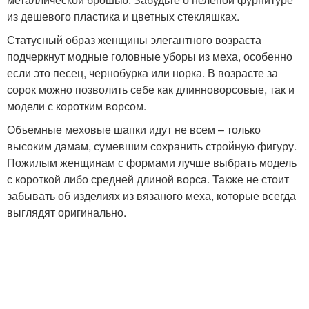
из дешевого пластика и цветных стекляшках.
Статусный образ женщины элегантного возраста
подчеркнут модные головные уборы из меха, особенно
если это песец, чернобурка или норка. В возрасте за
сорок можно позволить себе как длинноворсовые, так и
модели с коротким ворсом.
Объемные меховые шапки идут не всем – только
высоким дамам, сумевшим сохранить стройную фигуру.
Пожилым женщинам с формами лучше выбрать модель
с короткой либо средней длиной ворса. Также не стоит
забывать об изделиях из вязаного меха, которые всегда
выглядят оригинально.