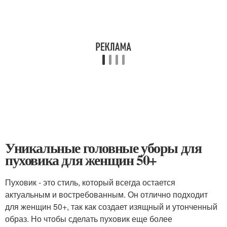
Уникальные головные уборы для
пуховика для женщин 50+
Пуховик - это стиль, который всегда остается
актуальным и востребованным. Он отлично подходит
для женщин 50+, так как создает изящный и утонченный
образ. Но чтобы сделать пуховик еще более