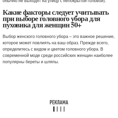
обычно не выходят на улицу с непокрытой головой).
Какие факторы следует учитывать
при выборе головного убора для
пуховика для женщин 50+
Выбор женского головного убора – это важное решение,
которое может повлиять на ваш образ. Прежде всего,
определитесь с видом и цветом головного убора. В
современной моде среди российских женщин наиболее
популярны береты и шляпы.