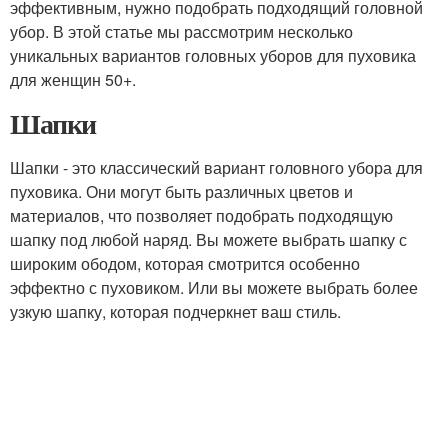
эффективным, нужно подобрать подходящий головной
убор. В этой статье мы рассмотрим несколько
уникальных вариантов головных уборов для пуховика
для женщин 50+.
Шапки
Шапки - это классический вариант головного убора для
пуховика. Они могут быть различных цветов и
материалов, что позволяет подобрать подходящую
шапку под любой наряд. Вы можете выбрать шапку с
широким ободом, которая смотрится особенно
эффектно с пуховиком. Или вы можете выбрать более
узкую шапку, которая подчеркнет ваш стиль.