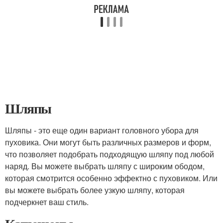
Шляпы
Шляпы - это еще один вариант головного убора для
пуховика. Они могут быть различных размеров и форм,
что позволяет подобрать подходящую шляпу под любой
наряд. Вы можете выбрать шляпу с широким ободом,
которая смотрится особенно эффектно с пуховиком. Или
вы можете выбрать более узкую шляпу, которая
подчеркнет ваш стиль.