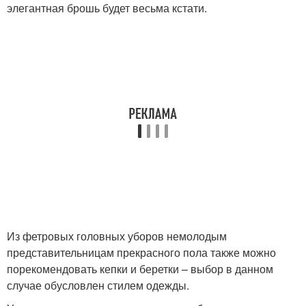
элегантная брошь будет весьма кстати.
Из фетровых головных уборов немолодым
представительницам прекрасного пола также можно
порекомендовать кепки и беретки – выбор в данном
случае обусловлен стилем одежды.