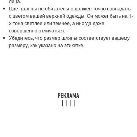
лица.
Цвет шляпы не обязательно должен точно совпадать
с цветом вашей верхней одежды. Он может быть на 1-
2 тона светлее или темнее, а иногда даже
совершенно отличаться.
Убедитесь, что размер шляпы соответствует вашему
размеру, как указано на этикетке.