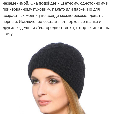
незаменимой. Она подойдет к цветному, однотонному и
принтованному пуховику, пальто или парке. Но для
возрастных модниц не всегда можно рекомендовать
черный. Исключение составляют норковые шапки и
другие изделия из благородного меха, который играет на
свету.