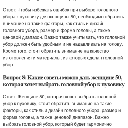
Ответ: Чтобы избежать ошибок при выборе головного
убора к пуховику для женщины 50, необходимо обратить
внимание на такие факторы, как стиль и дизайн
головного убора, размер и форма головы, а также
ценовой диапазон. Важно также учитывать, что головной
убор должен быть удобным и не надавливать на голову.
Кроме того, стоит обратить внимание на качество
изготовления и материалы, из которых сделан головной
убор.
Вопрос 8: Какие советы можно дать женщине 50,
которая хочет выбрать головной убор к пуховику
Ответ: Женщине 50, которая хочет выбрать головной
убор к пуховику, стоит обратить внимание на такие
факторы, как стиль и дизайн головного убора, размер и
форма головы, а также ценовой диапазон. Важно
выбрать головной убор, который будет гармонично