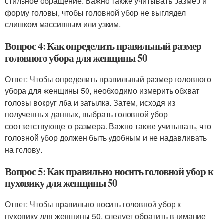
стильное обращение. Важно также учитывать размер и
форму головы, чтобы головной убор не выглядел
слишком массивным или узким.
Вопрос 4: Как определить правильный размер
головного убора для женщины 50
Ответ: Чтобы определить правильный размер головного
убора для женщины 50, необходимо измерить обхват
головы вокруг лба и затылка. Затем, исходя из
полученных данных, выбрать головной убор
соответствующего размера. Важно также учитывать, что
головной убор должен быть удобным и не надавливать
на голову.
Вопрос 5: Как правильно носить головной убор к
пуховику для женщины 50
Ответ: Чтобы правильно носить головной убор к
пуховику для женщины 50, следует обратить внимание