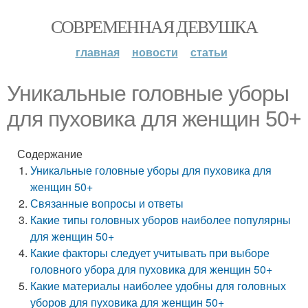
СОВРЕМЕННАЯ ДЕВУШКА
главная
новости
статьи
Уникальные головные уборы
для пуховика для женщин 50+
Содержание
Уникальные головные уборы для пуховика для
женщин 50+
Связанные вопросы и ответы
Какие типы головных уборов наиболее популярны
для женщин 50+
Какие факторы следует учитывать при выборе
головного убора для пуховика для женщин 50+
Какие материалы наиболее удобны для головных
уборов для пуховика для женщин 50+