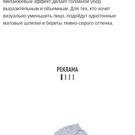
Меланжевый эффект делает головной убор
выразительным и объемным. Для тех, кто хочет
визуально уменьшить лицо, подойдут однотонные
матовые шляпки и береты темно-серого оттенка.