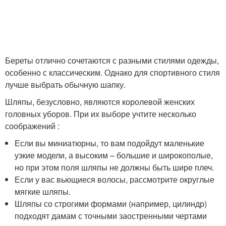
Береты отлично сочетаются с разными стилями одежды,
особенно с классическим. Однако для спортивного стиля
лучше выбрать обычную шапку.
Шляпы, безусловно, являются королевой женских
головных уборов. При их выборе учтите несколько
соображений :
Если вы миниатюрны, то вам подойдут маленькие
узкие модели, а высоким – большие и широкополые,
но при этом поля шляпы не должны быть шире плеч.
Если у вас вьющиеся волосы, рассмотрите округлые
мягкие шляпы.
Шляпы со строгими формами (например, цилиндр)
подходят дамам с точными заостренными чертами