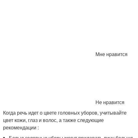
Мне нравится
Не нравится
Когда речь идет о цвете головных уборов, учитывайте
цвет кожи, глаз и волос, а также следующие
рекомендации :
Белые головные уборы могут придавать лицу больше