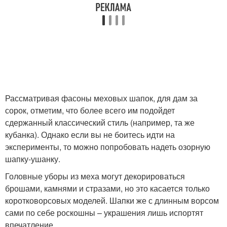
Рассматривая фасоны меховых шапок, для дам за
сорок, отметим, что более всего им подойдет
сдержанный классический стиль (например, та же
кубанка). Однако если вы не боитесь идти на
эксперименты, то можно попробовать надеть озорную
шапку-ушанку.
Головные уборы из меха могут декорироваться
брошами, камнями и стразами, но это касается только
коротковорсовых моделей. Шапки же с длинным ворсом
сами по себе роскошны – украшения лишь испортят
впечатление.