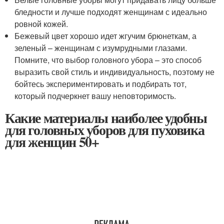
бледности и лучше подходят женщинам с идеально
ровной кожей.
Бежевый цвет хорошо идет жгучим брюнеткам, а
зеленый – женщинам с изумрудными глазами.
Помните, что выбор головного убора – это способ
выразить свой стиль и индивидуальность, поэтому не
бойтесь экспериментировать и подбирать тот,
который подчеркнет вашу неповторимость.
Какие материалы наиболее удобны
для головных уборов для пуховика
для женщин 50+