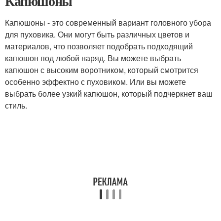
Капюшоны
Капюшоны - это современный вариант головного убора
для пуховика. Они могут быть различных цветов и
материалов, что позволяет подобрать подходящий
капюшон под любой наряд. Вы можете выбрать
капюшон с высоким воротником, который смотрится
особенно эффектно с пуховиком. Или вы можете
выбрать более узкий капюшон, который подчеркнет ваш
стиль.