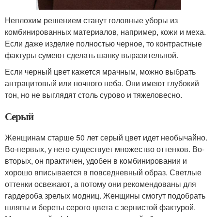
Неплохим решением станут головные уборы из
комбинированных материалов, например, кожи и меха.
Если даже изделие полностью черное, то контрастные
фактуры сумеют сделать шапку выразительной.
Если черный цвет кажется мрачным, можно выбрать
антрацитовый или ночного неба. Они имеют глубокий
тон, но не выглядят столь сурово и тяжеловесно.
Серый
Женщинам старше 50 лет серый цвет идет необычайно.
Во-первых, у него существует множество оттенков. Во-
вторых, он практичен, удобен в комбинировании и
хорошо вписывается в повседневный образ. Светлые
оттенки освежают, а потому они рекомендованы для
гардероба зрелых модниц. Женщины смогут подобрать
шляпы и береты серого цвета с зернистой фактурой.