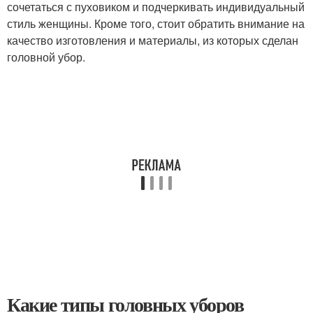
сочетаться с пуховиком и подчеркивать индивидуальный
стиль женщины. Кроме того, стоит обратить внимание на
качество изготовления и материалы, из которых сделан
головной убор.
Какие типы головных уборов