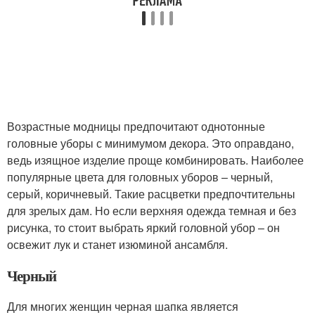
Возрастные модницы предпочитают однотонные
головные уборы с минимумом декора. Это оправдано,
ведь изящное изделие проще комбинировать. Наиболее
популярные цвета для головных уборов – черный,
серый, коричневый. Такие расцветки предпочтительны
для зрелых дам. Но если верхняя одежда темная и без
рисунка, то стоит выбрать яркий головной убор – он
освежит лук и станет изюминой ансамбля.
Черный
Для многих женщин черная шапка является