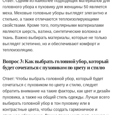
Ответ: Одним из наиболее подходящих материалов для
головного убора к пуховику для женщины 50 является
меха. Меховые головные уборы выглядят элегантно и
стильно, а также отличаются теплоизолирующими
свойствами. Кроме того, популярными материалами
являются шерсть, ватина, синтетические волокна и
ткань. Важно выбирать материалы, которые не только
выглядят эстетично, но и обеспечивают комфорт и
теплоизоляцию.
Вопрос 3: Как выбрать головной убор, который
будет сочетаться с пуховиком по цвету и стилю
Ответ: Чтобы выбрать головной убор, который будет
сочетаться с пуховиком по цвету и стилю, следует
обратить внимание на такие факторы, как цвет и дизайн
пуховика, а также на общий стиль одежды. Лучше всего
выбирать головной убор в тон пуховику или в
контрастные цвета, чтобы создать гармоничное и