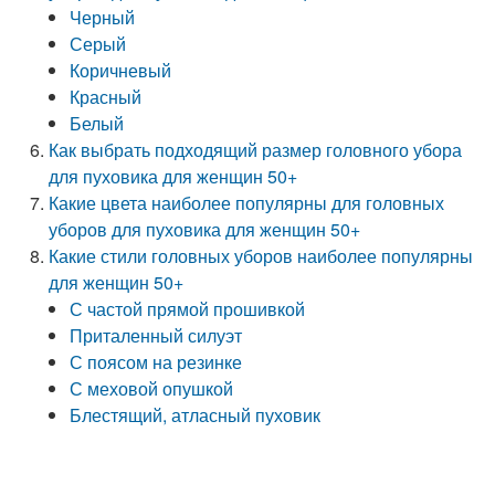
Черный
Серый
Коричневый
Красный
Белый
Как выбрать подходящий размер головного убора
для пуховика для женщин 50+
Какие цвета наиболее популярны для головных
уборов для пуховика для женщин 50+
Какие стили головных уборов наиболее популярны
для женщин 50+
С частой прямой прошивкой
Приталенный силуэт
С поясом на резинке
С меховой опушкой
Блестящий, атласный пуховик