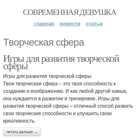
СОВРЕМЕННАЯ ДЕВУШКА
главная
новости
статьи
Творческая сфера
Игры для развития творческой
сферы
Игры для развития творческой сферы
Твоя творческая сфера – это твоя способность к
созданию и воображению. И как любой другой навык,
она нуждается в развитии и тренировке. Игры для
развития творческой сферы – отличный способ развить
свои творческие способности и улучшить свою
креативность.
читать дальше →