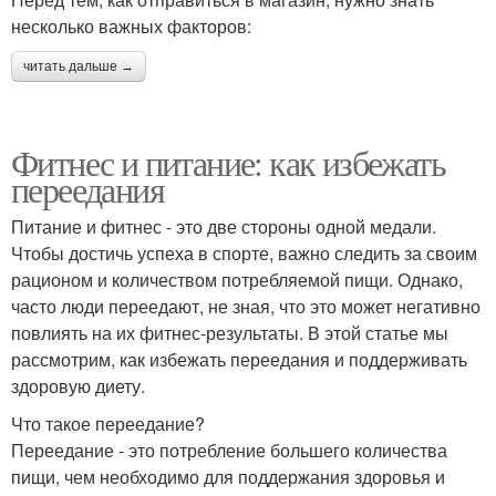
несколько важных факторов:
читать дальше →
Фитнес и питание: как избежать
переедания
Питание и фитнес - это две стороны одной медали.
Чтобы достичь успеха в спорте, важно следить за своим
рационом и количеством потребляемой пищи. Однако,
часто люди переедают, не зная, что это может негативно
повлиять на их фитнес-результаты. В этой статье мы
рассмотрим, как избежать переедания и поддерживать
здоровую диету.
Что такое переедание?
Переедание - это потребление большего количества
пищи, чем необходимо для поддержания здоровья и