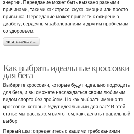
энергии. Переедание может быть вызвано разными
причинами, такими как стресс, скука, эмоции или просто
привычка. Переедание может привести к ожирению,
диабету, сердечным заболеваниям и другим проблемам
со здоровьем.
читать дальше →
Как выбрать идеальные кроссовки
для бега
Выберите кроссовки, которые будут идеально подходить
для бега, и вы сможете наслаждаться своим любимым
видом спорта без проблем. Но как выбрать именно те
кроссовки, которые будут идеальными для вас? В этой
статье мы расскажем вам о том, как сделать правильный
выбор.
Первый шаг: определитесь с вашими требованиями