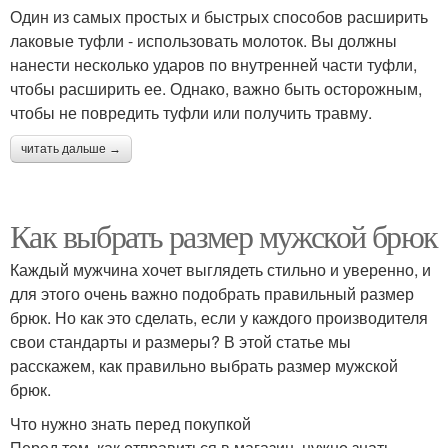
Один из самых простых и быстрых способов расширить
лаковые туфли - использовать молоток. Вы должны
нанести несколько ударов по внутренней части туфли,
чтобы расширить ее. Однако, важно быть осторожным,
чтобы не повредить туфли или получить травму.
читать дальше →
Как выбрать размер мужской брюк
Каждый мужчина хочет выглядеть стильно и уверенно, и
для этого очень важно подобрать правильный размер
брюк. Но как это сделать, если у каждого производителя
свои стандарты и размеры? В этой статье мы
расскажем, как правильно выбрать размер мужской
брюк.
Что нужно знать перед покупкой
Перед тем, как отправиться в магазин, нужно знать