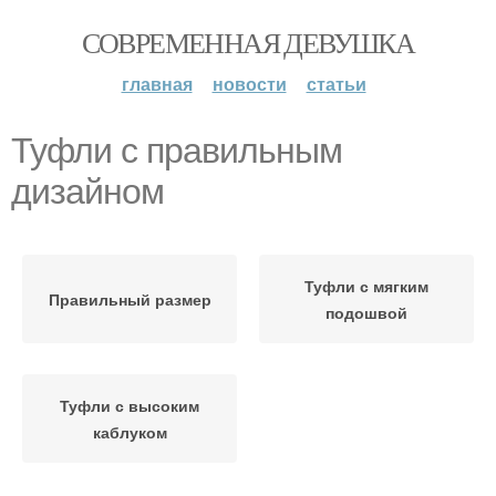
СОВРЕМЕННАЯ ДЕВУШКА
главная
новости
статьи
Туфли с правильным
дизайном
Туфли с мягким
Правильный размер
подошвой
Туфли с высоким
каблуком