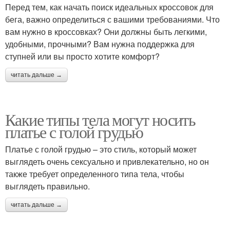
Перед тем, как начать поиск идеальных кроссовок для
бега, важно определиться с вашими требованиями. Что
вам нужно в кроссовках? Они должны быть легкими,
удобными, прочными? Вам нужна поддержка для
ступней или вы просто хотите комфорт?
читать дальше →
Какие типы тела могут носить
платье с голой грудью
Платье с голой грудью – это стиль, который может
выглядеть очень сексуально и привлекательно, но он
также требует определенного типа тела, чтобы
выглядеть правильно.
читать дальше →