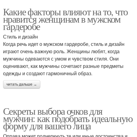
Какие факторы влияют на то, что
нравится женщинам в мужском
гардеробе
Стиль и дизайн
Когда речь идет о мужском гардеробе, стиль и дизайн
играют очень важную роль. Женщины любят, когда
мужчины одеваются с умом и чувством стиля. Они
оценивают, как мужчины сочетают разные предметы
одежды и создают гармоничный образ.
читать дальше →
Секреты выбора очков для
мужчин: как подобрать идеальную
форму для вашего лица
Оправа может подчеркнуть те или иные достоинства и