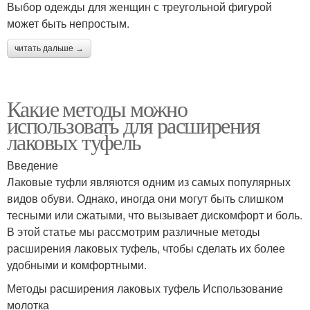
Выбор одежды для женщин с треугольной фигурой
может быть непростым.
читать дальше →
Какие методы можно
использовать для расширения
лаковых туфель
Введение
Лаковые туфли являются одним из самых популярных
видов обуви. Однако, иногда они могут быть слишком
тесными или сжатыми, что вызывает дискомфорт и боль.
В этой статье мы рассмотрим различные методы
расширения лаковых туфель, чтобы сделать их более
удобными и комфортными.
Методы расширения лаковых туфель Использование
молотка