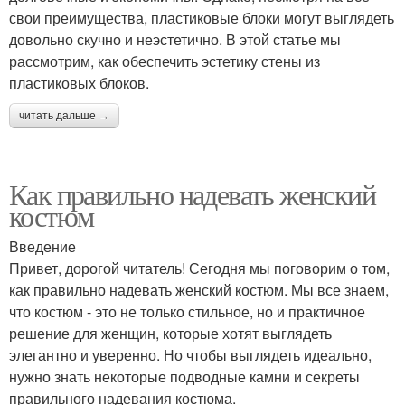
свои преимущества, пластиковые блоки могут выглядеть
довольно скучно и неэстетично. В этой статье мы
рассмотрим, как обеспечить эстетику стены из
пластиковых блоков.
читать дальше →
Как правильно надевать женский
костюм
Введение
Привет, дорогой читатель! Сегодня мы поговорим о том,
как правильно надевать женский костюм. Мы все знаем,
что костюм - это не только стильное, но и практичное
решение для женщин, которые хотят выглядеть
элегантно и уверенно. Но чтобы выглядеть идеально,
нужно знать некоторые подводные камни и секреты
правильного надевания костюма.