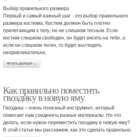
Выбор правильного размера
Первый и самый важный шаг - это выбор правильного
размера костюма. Костюм должен быть плотно
прилегающим к телу, но не слишком тесным. Если
костюм слишком свободен, он будет висеть на тебе, а
если он слишком тесен, то будет выглядеть
непривлекательно.
читать дальше →
Как правильно поместить
гвоздику в новую яму
Гвоздика – очень полезный инструмент, который
помогает нам соединять разные материалы. Но что
делать, если нужно переместить гвоздику в новую яму?
В этой статье мы расскажем, как это сделать правильно.