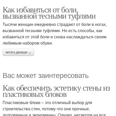
Как избавиться от боли,
вызванной тесными туфлями
Тысячи женщин ежедневно страдают от боли в ногах,
вызванной тесными туфлями. Но есть способы, как
избавиться от этой боли и снова наслаждаться своим
любимым набором обуви.
читать дальше →
Вас может заинтересовать
Как обеспечить эстетику стены из
пластиковых блоков
Пластиковые блоки – это отличный выбор для
строительства стен, потому что они прочные,
долговечные и экономичны. Однако, несмотря на все