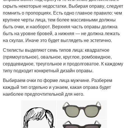
скрыть некоторые недостатки. Выбирая оправу, следует
помнить о пропорциях. Есть одно главное правило: чем
крупнее черты лица, тем более массивными должны
быть очки, и наоборот. Верхняя часть оправы должна
быть на уровне бровей, а нижняя — не должна лежать
на скулах. Иначе это будет выглядеть не эстетично.
Стилисты выделяют семь типов лица: квадратное
(прямоугольное), овальное, круглое, ромбовидное,
сердцевидное, треугольное и продолговатое. К каждому
типу подходит конкретный дизайн оправы.
Выбираем очки по форме лица мужчине. Разберем
каждый тип отдельно и узнаем, какая оправа будет
наиболее предпочтительной для него.