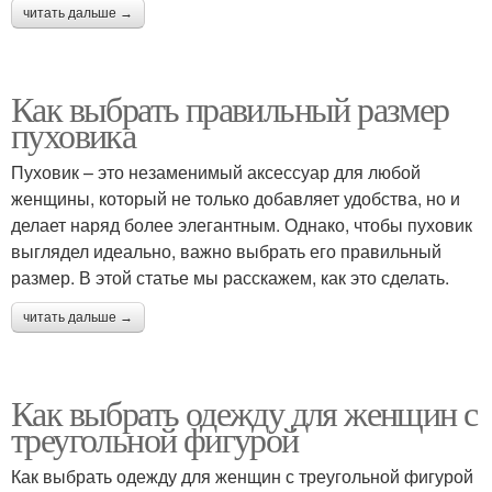
читать дальше →
Как выбрать правильный размер
пуховика
Пуховик – это незаменимый аксессуар для любой
женщины, который не только добавляет удобства, но и
делает наряд более элегантным. Однако, чтобы пуховик
выглядел идеально, важно выбрать его правильный
размер. В этой статье мы расскажем, как это сделать.
читать дальше →
Как выбрать одежду для женщин с
треугольной фигурой
Как выбрать одежду для женщин с треугольной фигурой