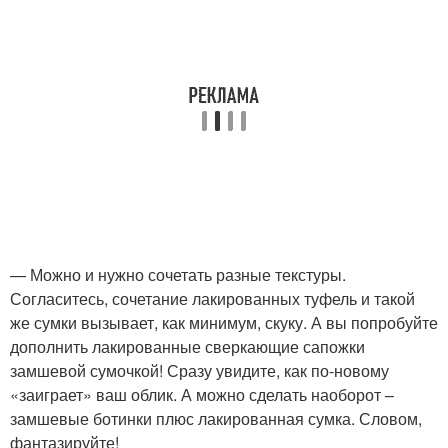
— Можно и нужно сочетать разные текстуры.
Согласитесь, сочетание лакированных туфель и такой
же сумки вызывает, как минимум, скуку. А вы попробуйте
дополнить лакированные сверкающие сапожки
замшевой сумочкой! Сразу увидите, как по-новому
«заиграет» ваш облик. А можно сделать наоборот –
замшевые ботинки плюс лакированная сумка. Словом,
фантазируйте!