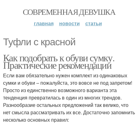
СОВРЕМЕННАЯ ДЕВУШКА
главная
новости
статьи
Туфли с красной
Как подобрать к обуви сумку.
Практические рекомендации
Если вам обязательно нужен комплект из одинаковых
сумки и обуви – пожалуйста, это вовсе не под запретом!
Просто из единственно возможного варианта эта
тенденция превратилась в один из многих трендов.
Разнообразие остальных предложений так велико, что
нет смысла рассматривать их все. Достаточно запомнить
несколько основных правил: