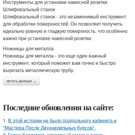
Инструменты для установки навесной розетки
Шлифовальный станок
Шлифовальный станок - это незаменимый инструмент
для обработки поверхностей. Он позволяет получить
идеально ровную и гладкую поверхность, что особенно
важно при установке навесной розетки.
Ножницы для металла
Ножницы для металла - это еще один важный
инструмент, который поможет вам точно и быстро
вырезать металлическую трубу.
читать дальше →
Последние обновления на сайте:
1.
В этой истории не было подпольного кабинета и
"Мастера После Двухнедельных Курсов".
2.
Гарик Харламов, известный комик и актер