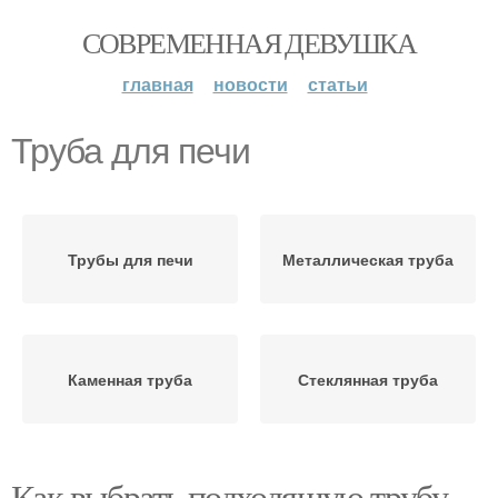
СОВРЕМЕННАЯ ДЕВУШКА
главная
новости
статьи
Труба для печи
Трубы для печи
Металлическая труба
Каменная труба
Стеклянная труба
Как выбрать подходящую трубу