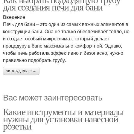
для создания печи для бани
Введение
Печь для бани – это один из самых важных элементов в
конструкции бани. Она не только обеспечивает тепло, но
и создает особый микроклимат, который делает
процедуру в бане максимально комфортной. Однако,
чтобы печь работала эффективно и безопасно, нужно
правильно подобрать трубу.
читать дальше →
Вас может заинтересовать
Какие инструменты и материалы
нужны для установки навесной
розетки