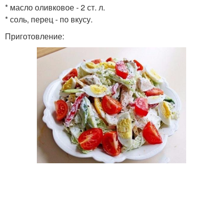
* масло оливковое - 2 ст. л.
* соль, перец - по вкусу.
Приготовление: