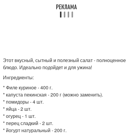
Этот вкусный, сытный и полезный салат - полноценное
блюдо. Идеально подойдет и для ужина!
Ингредиенты:
* Филе куриное - 400 г.
* капуста пекинская - 200 г (можно заменить).
* помидоры - 4 шт.
* яйца - 2 шт.
* огурец - 1 шт.
* перец сладкий - 2 шт.
* йогурт натуральный - 200 г.