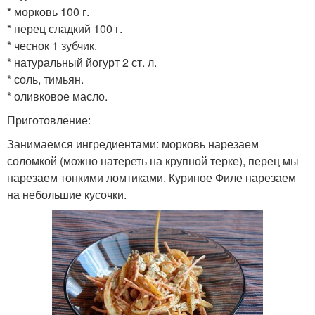
* морковь 100 г.
* перец сладкий 100 г.
* чеснок 1 зубчик.
* натуральный йогурт 2 ст. л.
* соль, тимьян.
* оливковое масло.
Приготовление:
Занимаемся ингредиентами: морковь нарезаем
соломкой (можно натереть на крупной терке), перец мы
нарезаем тонкими ломтиками. Куриное Филе нарезаем
на небольшие кусочки.