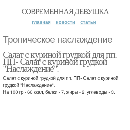
СОВРЕМЕННАЯ ДЕВУШКА
главная
новости
статьи
Тропическое наслаждение
Салат с куриной грудкой для пп.
ПП- Салат с куриной грудкой
"Наслаждение".
Салат с куриной грудкой для пп. ПП- Салат с куриной
грудкой "Наслаждение".
На 100 гр - 66 ккал, белки - 7, жиры - 2, углеводы - 3.