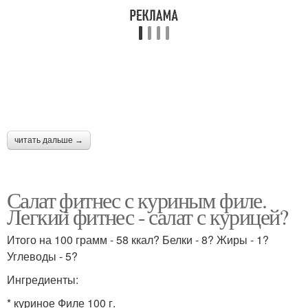
читать дальше →
Салат фитнес с куриным филе.
Легкий фитнес - салат с курицей?
Итого на 100 грамм - 58 ккал? Белки - 8? Жиры - 1?
Углеводы - 5?
Ингредиенты:
* куриное Филе 100 г.