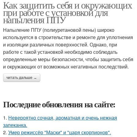
Как защитить себя и окружающих
при работе с установкой для
напыления ППУ
Напыление ППУ (полиуретановой пены) широко
используется в строительстве и ремонте для уплотнения
и изоляции различных поверхностей. Однако, при
работе с такой установкой необходимо соблюдать
определенные меры безопасности, чтобы защитить себя
и окружающих от возможных негативных последствий.
читать дальше →
Последние обновления на сайте:
1.
Невероятно сочная, ароматная и очень нежная
запеканка.
2.
Умер режиссёр "Маски" и "царя скорпионов".