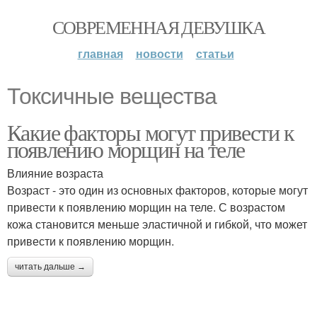
СОВРЕМЕННАЯ ДЕВУШКА
главная
новости
статьи
Токсичные вещества
Какие факторы могут привести к
появлению морщин на теле
Влияние возраста
Возраст - это один из основных факторов, которые могут
привести к появлению морщин на теле. С возрастом
кожа становится меньше эластичной и гибкой, что может
привести к появлению морщин.
читать дальше →