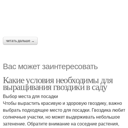
читать дальше →
Вас может заинтересовать
Какие условия необходимы для
выращивания гвоздики в саду
Выбор места для посадки
Чтобы вырастить красивую и здоровую гвоздику, важно
выбрать подходящее место для посадки. Гвоздика любит
солнечные участки, но может выдерживать небольшое
затенение. Обратите внимание на соседние растения,