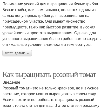
Понимание условий для выращивания белых грибов
Белые грибы, или шампиньоны, являются одним из
самых популярных грибов для выращивания на
приусадебном участке. Они имеют множество
преимуществ, таких как быстрое развитие, высокая
урожайность и простота выращивания. Однако, для
успешного выращивания белых грибов важно создать
оптимальные условия влажности и температуры.
читать дальше →
Как выращивать розовый томат
Введение
Розовый томат - это не только красивое, но и вкусное
растение, которое можно выращивать в своем саду.
Если вы хотите попробовать выращивать розовый
томат, то эта статья для вас. В этой статье я расскажу