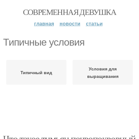
СОВРЕМЕННАЯ ДЕВУШКА
главная
новости
статьи
Типичные условия
Условия для
Типичный вид
выращивания
Что такое тимьян почвопокровный