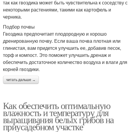
так как гвоздика может быть чувствительна к соседству с
некоторыми растениями, такими как картофель и
черника.
Подбор почвы
Гвоздика предпочитает плодородную и хорошо
дренированную почву. Если ваша почва плотная или
глинистая, вам придется улучшить ее, добавив песок,
торф и компост. Это поможет улучшить дренаж и
обеспечить достаточное количество воздуха и влаги для
корней гвоздики.
читать дальше →
Как обеспечить оптимальную
влажность и температуру для
выращивания белых грибов на
приусадебном участке