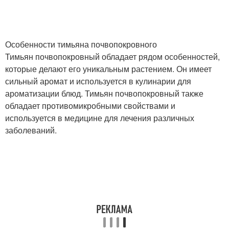
Особенности тимьяна почвопокровного
Тимьян почвопокровный обладает рядом особенностей,
которые делают его уникальным растением. Он имеет
сильный аромат и используется в кулинарии для
ароматизации блюд. Тимьян почвопокровный также
обладает противомикробными свойствами и
используется в медицине для лечения различных
заболеваний.