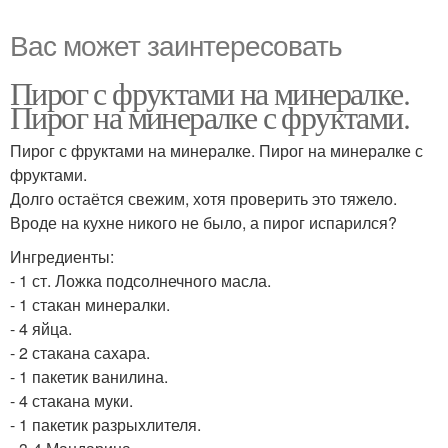
Вас может заинтересовать
Пирог с фруктами на минералке.
Пирог на минералке с фруктами.
Пирог с фруктами на минералке. Пирог на минералке с
фруктами.
Долго остаётся свежим, хотя проверить это тяжело.
Вроде на кухне никого не было, а пирог испарился?
Ингредиенты:
- 1 ст. Ложка подсолнечного масла.
- 1 стакан минералки.
- 4 яйца.
- 2 стакана сахара.
- 1 пакетик ванилина.
- 4 стакана муки.
- 1 пакетик разрыхлителя.