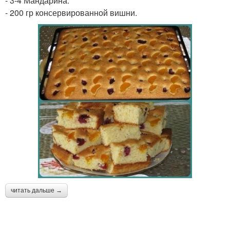
- 3-4 Мандарина.
- 200 гр консервированной вишни.
читать дальше →