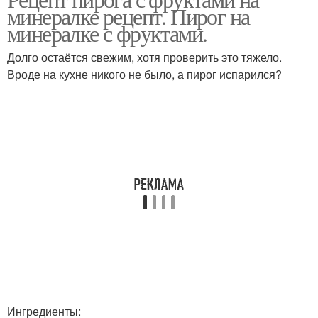
минералке рецепт. Пирог на
минералке с фруктами.
Долго остаётся свежим, хотя проверить это тяжело.
Вроде на кухне никого не было, а пирог испарился?
Ингредиенты: