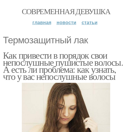
СОВРЕМЕННАЯ ДЕВУШКА
главная
новости
статьи
Термозащитный лак
Как привести в порядок свои
непослушные пушистые волосы.
А есть ли проблема: как узнать,
что у вас непослушные волосы