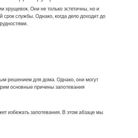
 хрущевок. Они не только эстетичны, но и
й срок службы. Однако, когда дело доходит до
трудностями.
ым решением для дома. Однако, они могут
отрим основные причины запотевания
жет избежать запотевания. В этом абзаце мы