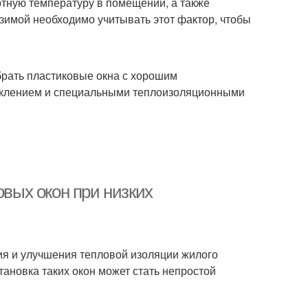
тную температуру в помещении, а также
 зимой необходимо учитывать этот фактор, чтобы
рать пластиковые окна с хорошим
еклением и специальными теплоизоляционными
овых окон при низких
я и улучшения тепловой изоляции жилого
ановка таких окон может стать непростой