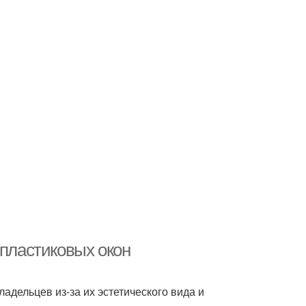
 пластиковых окон
дельцев из-за их эстетического вида и