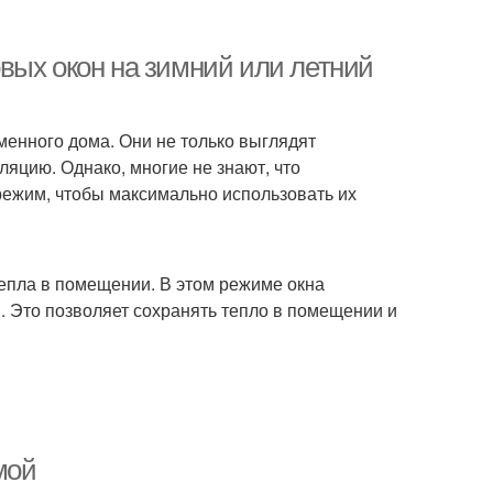
вых окон на зимний или летний
енного дома. Они не только выглядят
ляцию. Однако, многие не знают, что
режим, чтобы максимально использовать их
епла в помещении. В этом режиме окна
. Это позволяет сохранять тепло в помещении и
мой