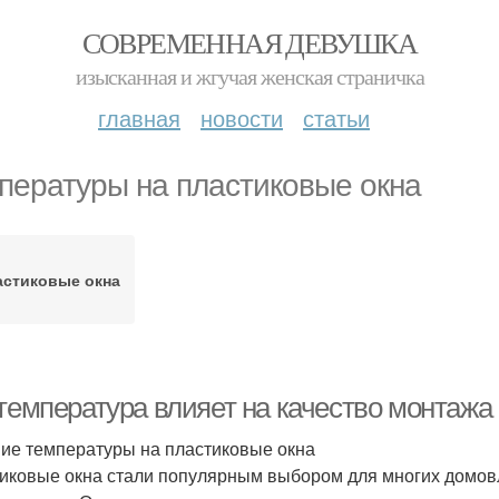
СОВРЕМЕННАЯ ДЕВУШКА
изысканная и жгучая женская страничка
главная
новости
статьи
пературы на пластиковые окна
астиковые окна
 температура влияет на качество монтажа
ие температуры на пластиковые окна
иковые окна стали популярным выбором для многих домовла