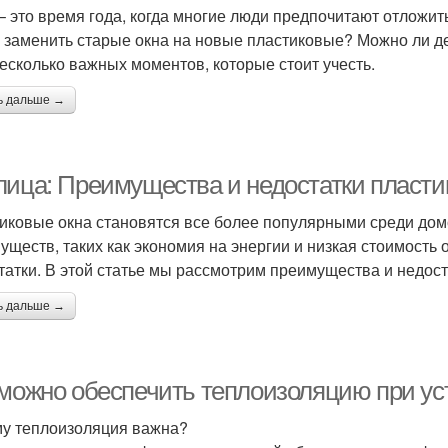
– это время года, когда многие люди предпочитают отложит
 заменить старые окна на новые пластиковые? Можно ли дел
несколько важных моментов, которые стоит учесть.
ь дальше →
лица: Преимущества и недостатки пласти
иковые окна становятся все более популярными среди до
уществ, таких как экономия на энергии и низкая стоимость 
татки. В этой статье мы рассмотрим преимущества и недост
ь дальше →
 можно обеспечить теплоизоляцию при ус
у теплоизоляция важна?