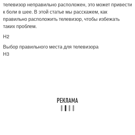
телевизор неправильно расположен, это может привести
к боли в шее. В этой статье мы расскажем, как
правильно расположить телевизор, чтобы избежать
таких проблем.
H2
Выбор правильного места для телевизора
H3