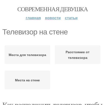
СОВРЕМЕННАЯ ДЕВУШКА
главная
новости
статьи
Телевизор на стене
Расстояние от
Места для телевизора
телевизора
Места на стене
Как расположить телевизор, чтобы