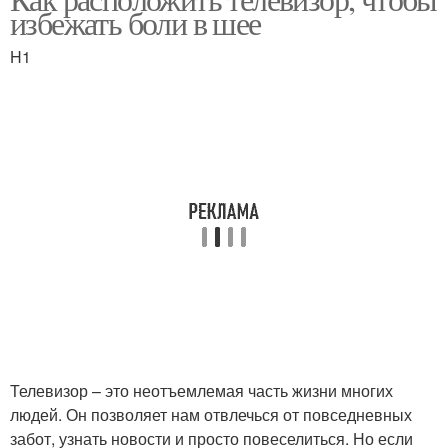
избежать боли в шее
H1
Телевизор – это неотъемлемая часть жизни многих
людей. Он позволяет нам отвлечься от повседневных
забот, узнать новости и просто повеселиться. Но если