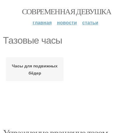
СОВРЕМЕННАЯ ДЕВУШКА
главная
новости
статьи
Тазовые часы
Часы для подвижных
бёдер
Упражнение вращение тазом.