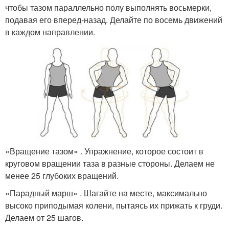
чтобы тазом параллельно полу выполнять восьмерки,
подавая его вперед-назад. Делайте по восемь движений
в каждом направлении.
«Вращение тазом» . Упражнение, которое состоит в
круговом вращении таза в разные стороны. Делаем не
менее 25 глубоких вращений.
«Парадный марш» . Шагайте на месте, максимально
высоко приподымая колени, пытаясь их прижать к груди.
Делаем от 25 шагов.