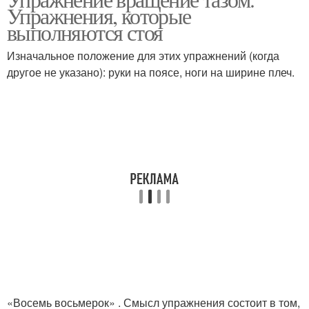
Упражнения, которые
выполняются стоя
Изначальное положение для этих упражнений (когда
другое не указано): руки на поясе, ноги на ширине плеч.
«Восемь восьмерок» . Смысл упражнения состоит в том,