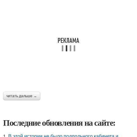
читать дальше →
Последние обновления на сайте:
1.
В этой истории не было подпольного кабинета и