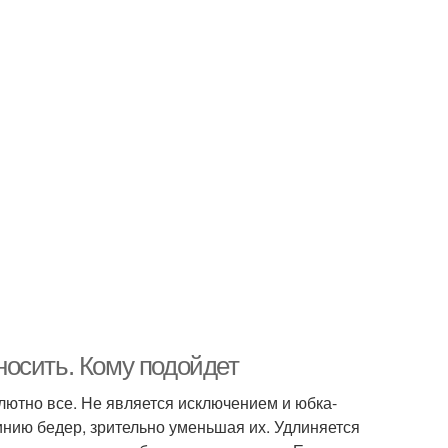
осить. Кому подойдет
лютно все. Не является исключением и юбка-
нию бедер, зрительно уменьшая их. Удлиняется