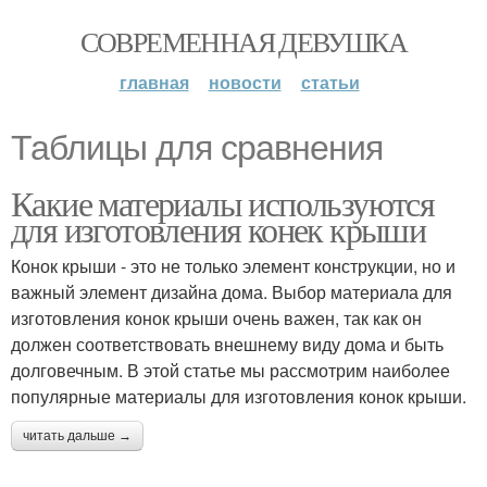
СОВРЕМЕННАЯ ДЕВУШКА
главная
новости
статьи
Таблицы для сравнения
Какие материалы используются
для изготовления конек крыши
Конок крыши - это не только элемент конструкции, но и
важный элемент дизайна дома. Выбор материала для
изготовления конок крыши очень важен, так как он
должен соответствовать внешнему виду дома и быть
долговечным. В этой статье мы рассмотрим наиболее
популярные материалы для изготовления конок крыши.
читать дальше →