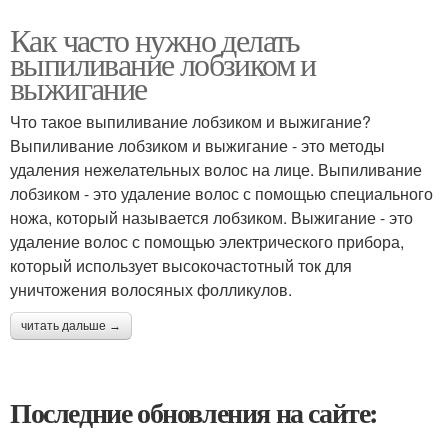
Как часто нужно делать
выпиливание лобзиком и
выжигание
Что такое выпиливание лобзиком и выжигание?
Выпиливание лобзиком и выжигание - это методы
удаления нежелательных волос на лице. Выпиливание
лобзиком - это удаление волос с помощью специального
ножа, который называется лобзиком. Выжигание - это
удаление волос с помощью электрического прибора,
который использует высокочастотный ток для
уничтожения волосяных фолликулов.
читать дальше →
Последние обновления на сайте: