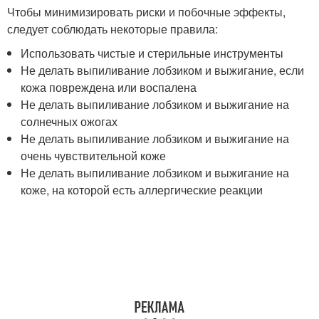
Чтобы минимизировать риски и побочные эффекты,
следует соблюдать некоторые правила:
Использовать чистые и стерильные инструменты
Не делать выпиливание лобзиком и выжигание, если
кожа повреждена или воспалена
Не делать выпиливание лобзиком и выжигание на
солнечных ожогах
Не делать выпиливание лобзиком и выжигание на
очень чувствительной коже
Не делать выпиливание лобзиком и выжигание на
коже, на которой есть аллергические реакции