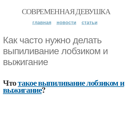
СОВРЕМЕННАЯ ДЕВУШКА
главная
новости
статьи
Как часто нужно делать
выпиливание лобзиком и
выжигание
Что
такое выпиливание лобзиком и
выжигание
?