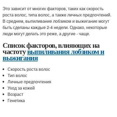
Это зависит от многих факторов, таких как скорость
роста волос, типа волос, а также личных предпочтений.
В среднем, выпиливание лобзиком и выжигание могут
быть сделаны каждые 2-4 недели. Однако, некоторые
люди могут делать это реже, а другие - чаще.
Список факторов, влияющих на
частоту
выпиливания лобзиком и
выжигания
Скорость роста волос
Тип волос
Личные предпочтения
Уход за кожей
Возраст
Генетика