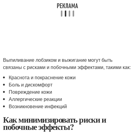
Выпиливание лобзиком и выжигание могут быть
связаны с рисками и побочными эффектами, такими как:
Краснота и покраснение кожи
Боль и дискомфорт
Повреждение кожи
Аллергические реакции
Возникновение инфекций
Как минимизировать риски и
побочные эффекты?