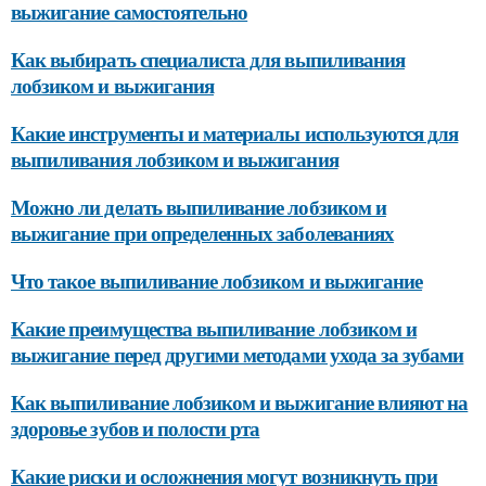
выжигание самостоятельно
Как выбирать специалиста для выпиливания
лобзиком и выжигания
Какие инструменты и материалы используются для
выпиливания лобзиком и выжигания
Можно ли делать выпиливание лобзиком и
выжигание при определенных заболеваниях
Что такое выпиливание лобзиком и выжигание
Какие преимущества выпиливание лобзиком и
выжигание перед другими методами ухода за зубами
Как выпиливание лобзиком и выжигание влияют на
здоровье зубов и полости рта
Какие риски и осложнения могут возникнуть при