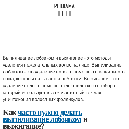
Выпиливание лобзиком и выжигание - это методы
удаления нежелательных волос на лице. Выпиливание
лобзиком - это удаление волос с помощью специального
ножа, который называется лобзиком. Выжигание - это
удаление волос с помощью электрического прибора,
который использует высокочастотный ток для
уничтожения волосяных фолликулов.
Как
часто нужно делать
выпиливание лобзиком
и
выжигание?