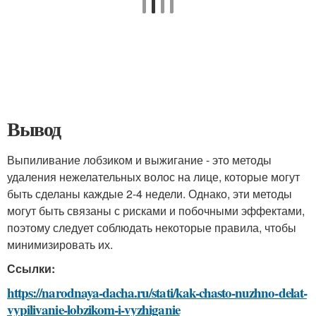
Вывод
Выпиливание лобзиком и выжигание - это методы
удаления нежелательных волос на лице, которые могут
быть сделаны каждые 2-4 недели. Однако, эти методы
могут быть связаны с рисками и побочными эффектами,
поэтому следует соблюдать некоторые правила, чтобы
минимизировать их.
Ссылки:
https://narodnaya-dacha.ru/stati/kak-chasto-nuzhno-delat-
vypilivanie-lobzikom-i-vyzhiganie