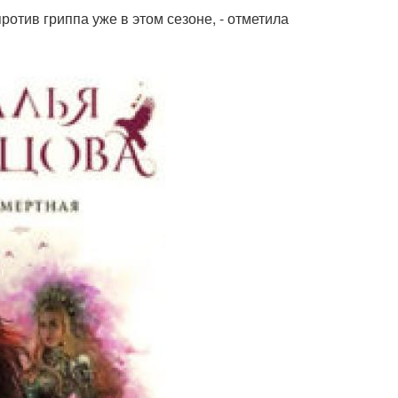
ротив гриппа уже в этом сезоне, - отметила