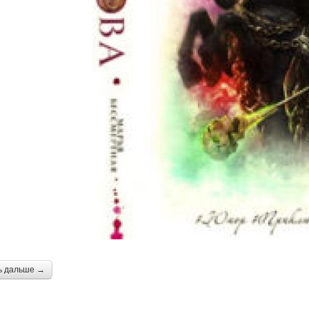
ь дальше →