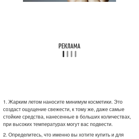
1. Жарким летом наносите минимум косметики. Это
создаст ощущение свежести, к тому же, даже самые
стойкие средства, нанесенные в больших количествах,
при высоких температурах могут вас подвести.
2. Определитесь, что именно вы хотите купить и для