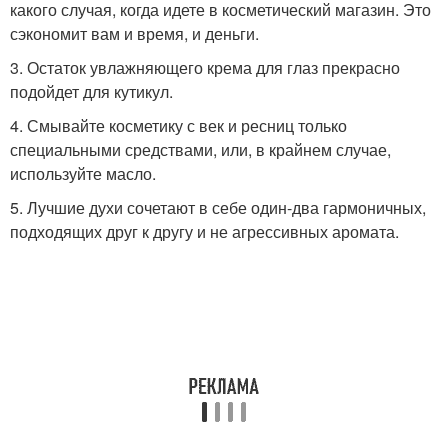
какого случая, когда идете в косметический магазин. Это
сэкономит вам и время, и деньги.
3. Остаток увлажняющего крема для глаз прекрасно
подойдет для кутикул.
4. Смывайте косметику с век и ресниц только
специальными средствами, или, в крайнем случае,
используйте масло.
5. Лучшие духи сочетают в себе один-два гармоничных,
подходящих друг к другу и не агрессивных аромата.