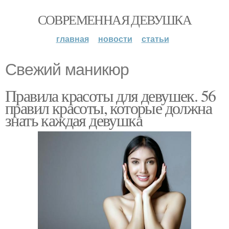
СОВРЕМЕННАЯ ДЕВУШКА
главная
новости
статьи
Свежий маникюр
Правила красоты для девушек. 56
правил красоты, которые должна
знать каждая девушка