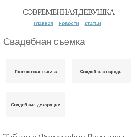
СОВРЕМЕННАЯ ДЕВУШКА
главная
новости
статьи
Свадебная съемка
Портретная съемка
Свадебные наряды
Свадебные декорации
Таблица: Фотографии Василисы