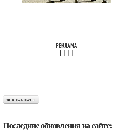
читать дальше →
Последние обновления на сайте: