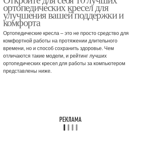
ортопедических кресел для
улучшения вашей поддержки и
комфорта
Ортопедические кресла – это не просто средство для
комфортной работы на протяжении длительного
времени, но и способ сохранить здоровье. Чем
отличаются такие модели, и рейтинг лучших
ортопедических кресел для работы за компьютером
представлены ниже.