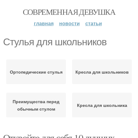
СОВРЕМЕННАЯ ДЕВУШКА
главная
новости
статьи
Стулья для школьников
Ортопедические стулья
Кресла для школьников
Преимущества перед
Кресла для школьника
обычным стулом
Откройте для себя 10 лучших