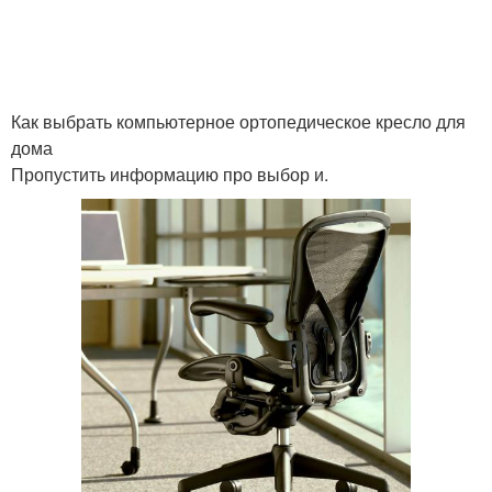
Как выбрать компьютерное ортопедическое кресло для
дома
Пропустить информацию про выбор и.