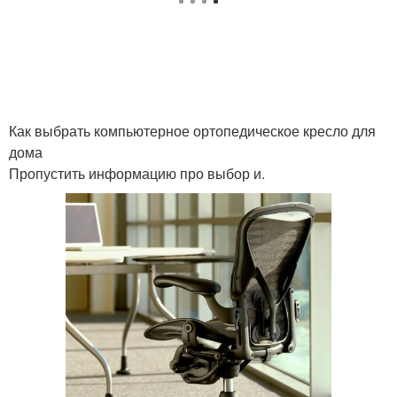
Как выбрать компьютерное ортопедическое кресло для
дома
Пропустить информацию про выбор и.