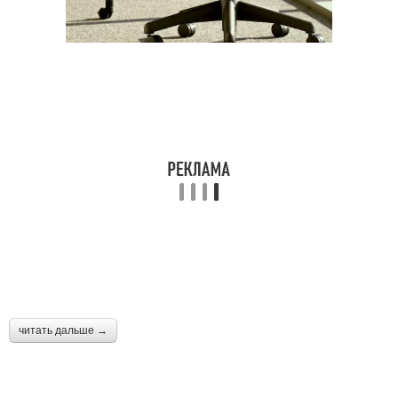
читать дальше →