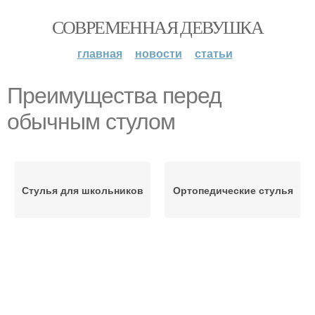
СОВРЕМЕННАЯ ДЕВУШКА
главная
новости
статьи
Преимущества перед
обычным стулом
Стулья для школьников
Ортопедические стулья