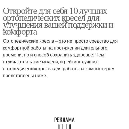
Откройте для себя 10 лучших
ортопедических кресел для
улучшения вашей поддержки и
комфорта
Ортопедические кресла – это не просто средство для
комфортной работы на протяжении длительного
времени, но и способ сохранить здоровье. Чем
отличаются такие модели, и рейтинг лучших
ортопедических кресел для работы за компьютером
представлены ниже.