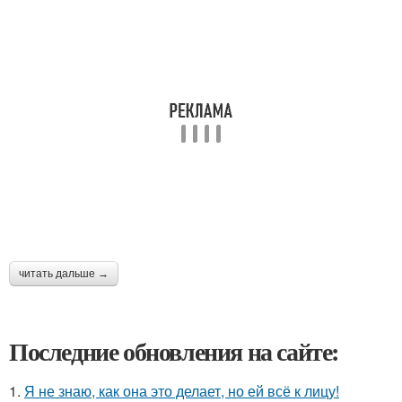
читать дальше →
Последние обновления на сайте:
1.
Я не знаю, как она это делает, но ей всё к лицу!