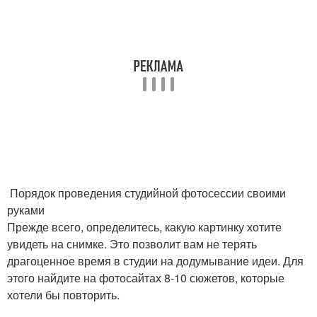
Порядок проведения студийной фотосессии своими
руками
Прежде всего, определитесь, какую картинку хотите
увидеть на снимке. Это позволит вам не терять
драгоценное время в студии на додумывание идеи. Для
этого найдите на фотосайтах 8-10 сюжетов, которые
хотели бы повторить.