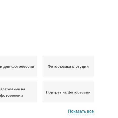
и для фотосессии
Фотосъемки в студии
астроение на
Портрет на фотосессии
фотосессии
Показать все