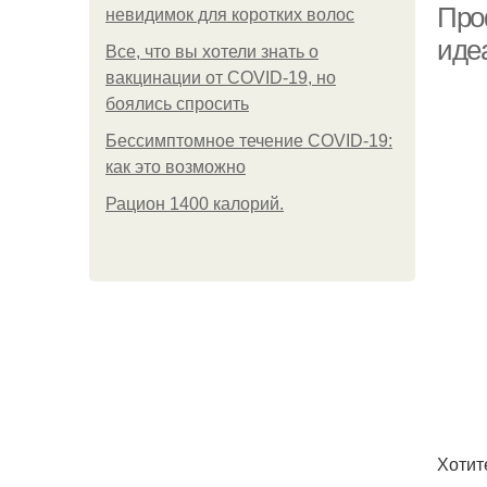
Про
невидимок для коротких волос
иде
Все, что вы хотели знать о
вакцинации от COVID-19, но
боялись спросить
Бессимптомное течение COVID-19:
как это возможно
Рацион 1400 калорий.
Хотит