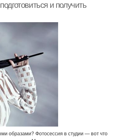
подготовиться и получить
ыми образами? Фотосессия в студии — вот что