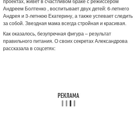
проектах, живет в счастливом браке с режиссером
Андреем Болтенко , воспитывает двух детей: 6-летнего
Андрея и 3-летнюю Екатерину, а также успевает следить
за собой. Звездная мама всегда стройная и красивая.
Как оказалось, безупречная фигура – результат
правильного питания. О своих секретах Александрова
рассказала в соцсетях: