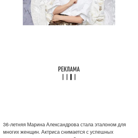
36-летняя Марина Александрова стала эталоном для
многих женщин. Актриса снимается с успешных