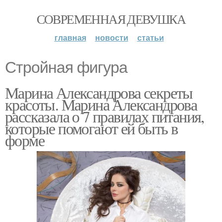
СОВРЕМЕННАЯ ДЕВУШКА
главная
новости
статьи
Стройная фигура
Марина Александрова секреты
красоты. Марина Александрова
рассказала о 7 правилах питания,
которые помогают ей быть в
форме