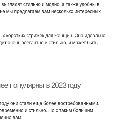
выглядят стильно и модно, а также удобны в
атье мы предлагаем вам несколько интересных
ых коротких стрижек для женщин. Она идеально
ит очень элегантно и стильно, и может быть
ее популярны в 2023 году
 году они стали еще более востребованными.
овременно и стильно. Но с таким большим
менно вам.