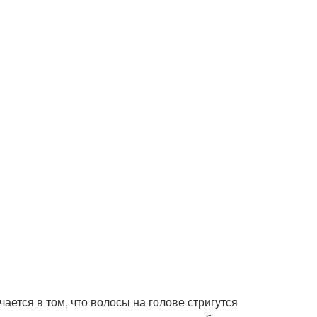
ается в том, что волосы на голове стригутся