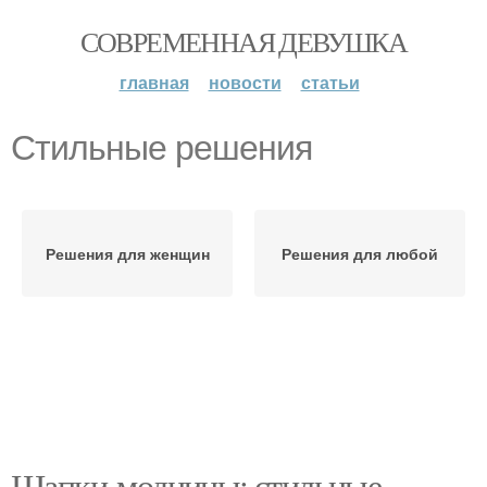
СОВРЕМЕННАЯ ДЕВУШКА
главная
новости
статьи
Стильные решения
Решения для женщин
Решения для любой
Шапки-модницы: стильные