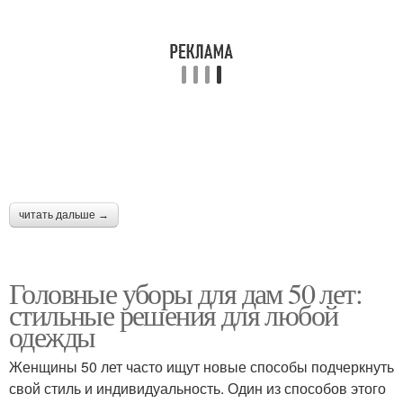
читать дальше →
Головные уборы для дам 50 лет:
стильные решения для любой
одежды
Женщины 50 лет часто ищут новые способы подчеркнуть
свой стиль и индивидуальность. Один из способов этого