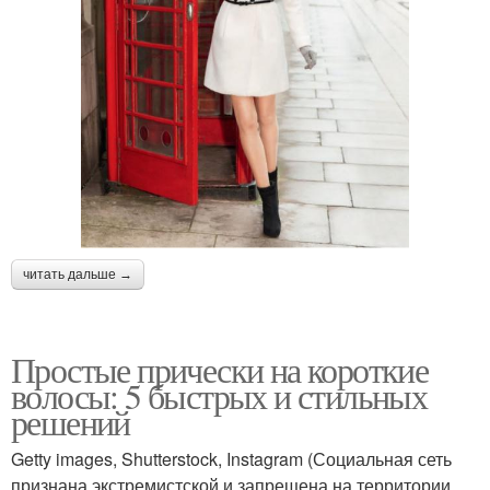
читать дальше →
Простые прически на короткие
волосы: 5 быстрых и стильных
решений
Getty images, Shutterstock, Instagram (Социальная сеть
признана экстремистской и запрещена на территории