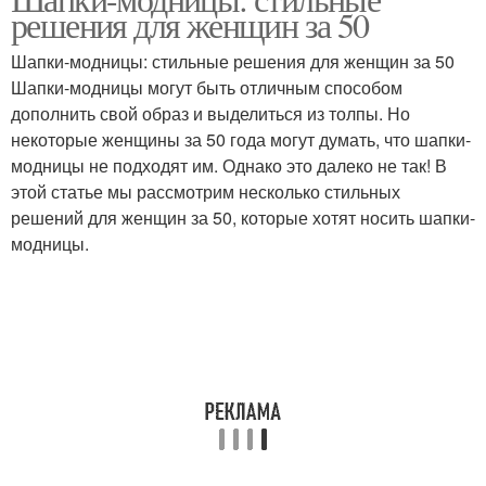
решения для женщин за 50
Шапки-модницы: стильные решения для женщин за 50
Шапки-модницы могут быть отличным способом
дополнить свой образ и выделиться из толпы. Но
некоторые женщины за 50 года могут думать, что шапки-
модницы не подходят им. Однако это далеко не так! В
этой статье мы рассмотрим несколько стильных
решений для женщин за 50, которые хотят носить шапки-
модницы.