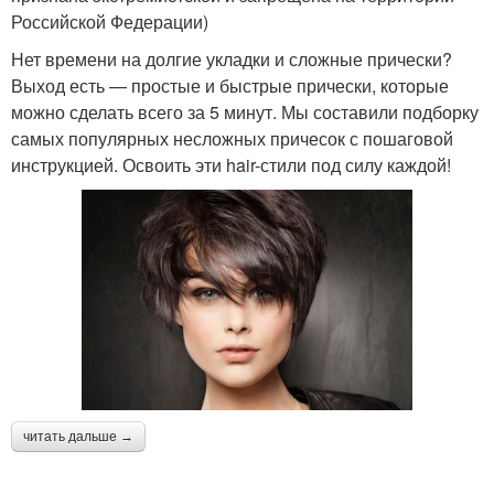
Российской Федерации)
Нет времени на долгие укладки и сложные прически?
Выход есть — простые и быстрые прически, которые
можно сделать всего за 5 минут. Мы составили подборку
самых популярных несложных причесок с пошаговой
инструкцией. Освоить эти hair-стили под силу каждой!
читать дальше →