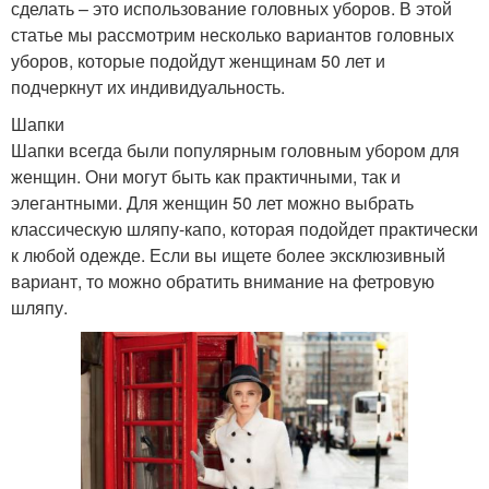
сделать – это использование головных уборов. В этой
статье мы рассмотрим несколько вариантов головных
уборов, которые подойдут женщинам 50 лет и
подчеркнут их индивидуальность.
Шапки
Шапки всегда были популярным головным убором для
женщин. Они могут быть как практичными, так и
элегантными. Для женщин 50 лет можно выбрать
классическую шляпу-капо, которая подойдет практически
к любой одежде. Если вы ищете более эксклюзивный
вариант, то можно обратить внимание на фетровую
шляпу.