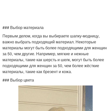
### Выбор материала
Первым делом, когда вы выбираете шапку-модницу,
важно выбрать подходящий материал. Некоторые
материалы могут быть более подходящими для женщин
за 50, чем другие. Например, мягкие и нежные
материалы, такие как шерсть и шелк, могут быть более
подходящими для женщин за 50, чем более жёсткие
материалы, такие как брезент и кожа.
### Выбор цвета