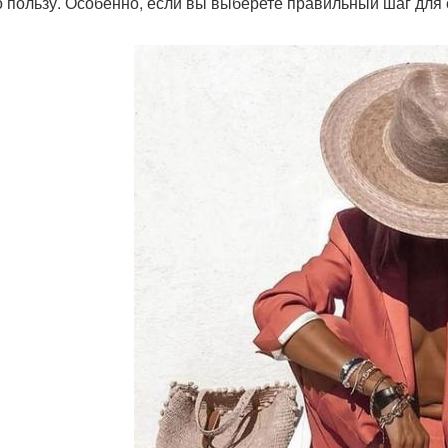
о пользу. Особенно, если вы выберете правильный шаг для 