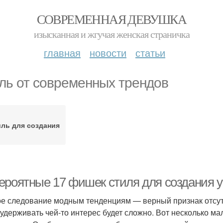
СОВРЕМЕННАЯ ДЕВУШКА
изысканная и жгучая женская страничка
главная
новости
статьи
ль от современных трендов
ль для создания
ероятные 17 фишек стиля для создания у
е следование модным тенденциям — верный признак отсутс
 удерживать чей-то интерес будет сложно. Вот несколько ма