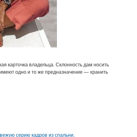
ая карточка владельца. Склонность дам носить
 имеют одно и то же предназначение — хранить
вежую серию кадров из спальни.