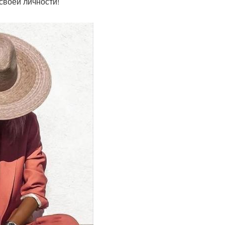
своей личности!