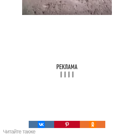
Читайте также