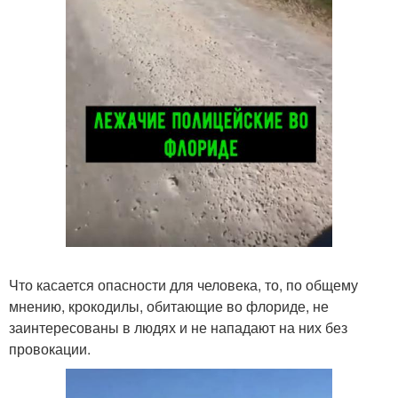
Что касается опасности для человека, то, по общему
мнению, крокодилы, обитающие во флориде, не
заинтересованы в людях и не нападают на них без
провокации.