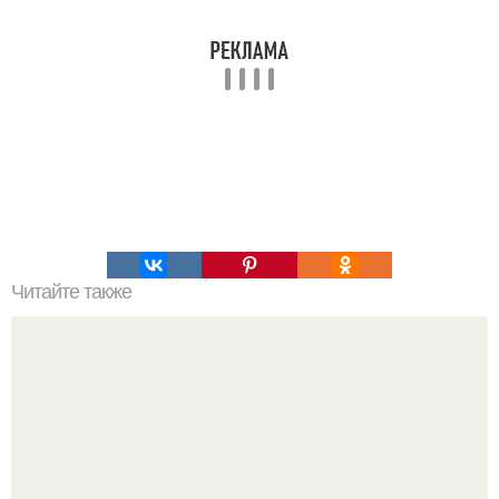
Читайте также
Как организовать свое время для достижения порядка