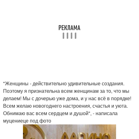
"Женщины - действительно удивительные создания.
Поэтому я признательна всем женщинам за то, что мы
делаем! Мы с дочерью уже дома, и у нас всё в порядке!
Всем желаю новогоднего настроения, счастья и уюта.
Обнимаю вас всем сердцем и душой", - написала
муцениеце под фото