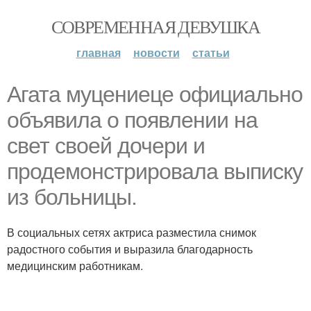
СОВРЕМЕННАЯ ДЕВУШКА
главная
новости
статьи
Агата муцениеце официально
объявила о появлении на
свет своей дочери и
продемонстрировала выписку
из больницы.
В социальных сетях актриса разместила снимок
радостного события и выразила благодарность
медицинским работникам.