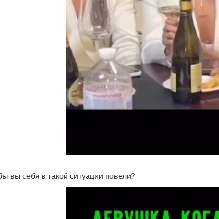
 бы вы себя в такой ситуации повели?