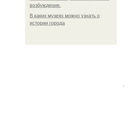
возбуждение.
В каких музеях можно узнать о
истории города
.