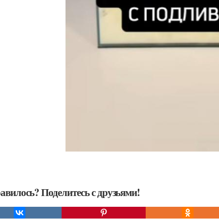
авилось? Поделитесь с друзьями!