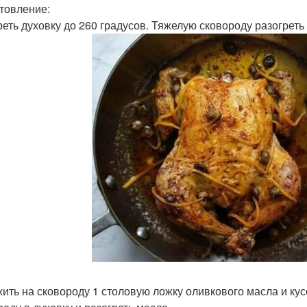
товление:
реть духовку до 260 градусов. Тяжелую сковороду разогреть 
ить на сковороду 1 столовую ложку оливкового масла и кус