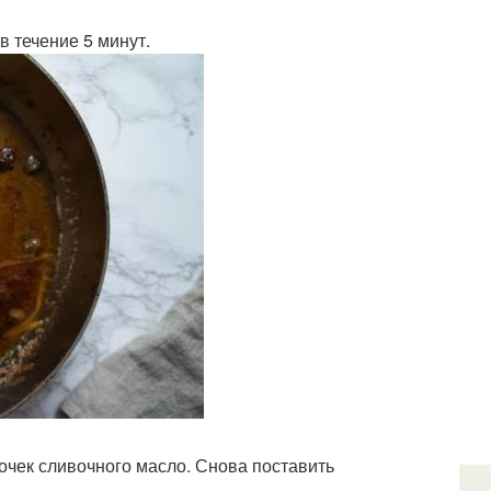
в течение 5 минут.
очек сливочного масло. Снова поставить