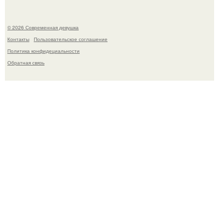
© 2026 Современная девушка
Контакты
Пользовательское соглашение
Политика конфидециальности
Обратная связь