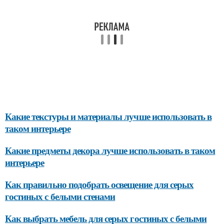
Какие текстуры и материалы лучше использовать в
таком интерьере
Какие предметы декора лучше использовать в таком
интерьере
Как правильно подобрать освещение для серых
гостиных с белыми стенами
Как выбрать мебель для серых гостиных с белыми