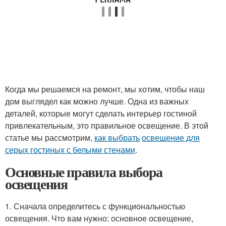
Когда мы решаемся на ремонт, мы хотим, чтобы наш
дом выглядел как можно лучше. Одна из важных
деталей, которые могут сделать интерьер гостиной
привлекательным, это правильное освещение. В этой
статье мы рассмотрим,
как выбрать
освещение для
серых гостиных с белыми стенами
.
Основные правила выбора
освещения
1. Сначала определитесь с функциональностью
освещения. Что вам нужно: основное освещение,