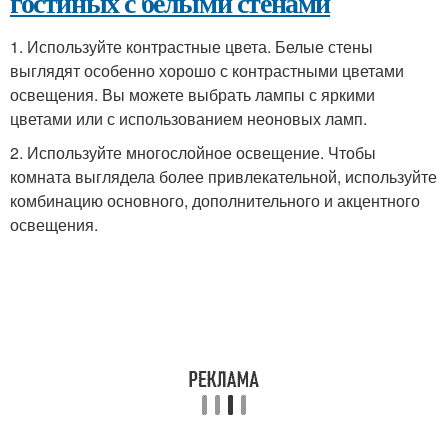
гостиных с белыми стенами
1. Используйте контрастные цвета. Белые стены
выглядят особенно хорошо с контрастными цветами
освещения. Вы можете выбрать лампы с яркими
цветами или с использованием неоновых ламп.
2. Используйте многослойное освещение. Чтобы
комната выглядела более привлекательной, используйте
комбинацию основного, дополнительного и акцентного
освещения.