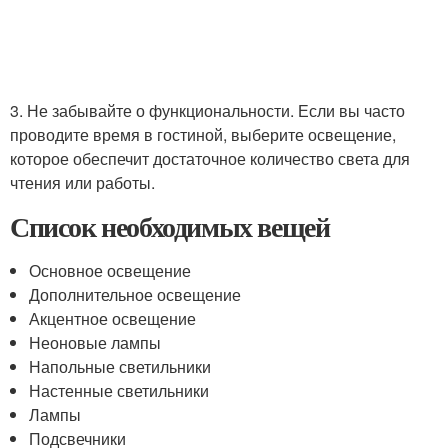
3. Не забывайте о функциональности. Если вы часто
проводите время в гостиной, выберите освещение,
которое обеспечит достаточное количество света для
чтения или работы.
Список необходимых вещей
Основное освещение
Дополнительное освещение
Акцентное освещение
Неоновые лампы
Напольные светильники
Настенные светильники
Лампы
Подсвечники