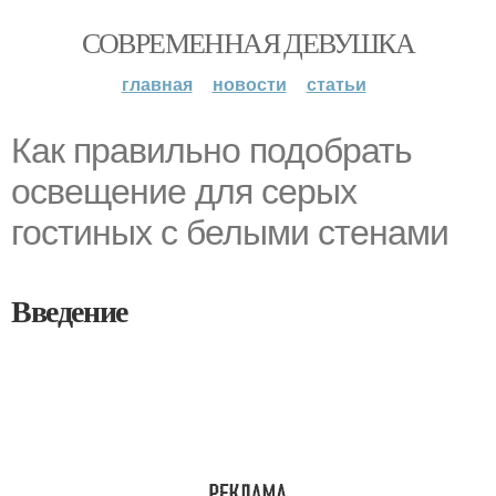
СОВРЕМЕННАЯ ДЕВУШКА
главная
новости
статьи
Как правильно подобрать
освещение для серых
гостиных с белыми стенами
Введение