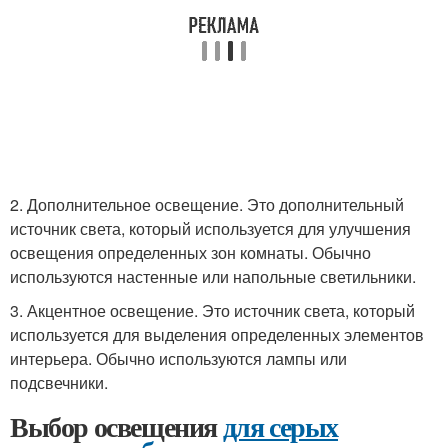
2. Дополнительное освещение. Это дополнительный
источник света, который используется для улучшения
освещения определенных зон комнаты. Обычно
используются настенные или напольные светильники.
3. Акцентное освещение. Это источник света, который
используется для выделения определенных элементов
интерьера. Обычно используются лампы или
подсвечники.
Выбор освещения
для серых