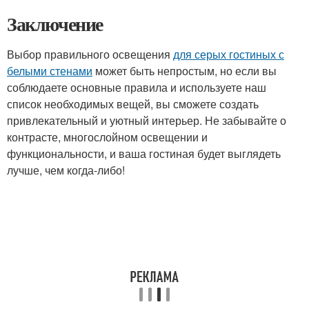
Заключение
Выбор правильного освещения
для серых гостиных с
белыми стенами
может быть непростым, но если вы
соблюдаете основные правила и используете наш
список необходимых вещей, вы сможете создать
привлекательный и уютный интерьер. Не забывайте о
контрасте, многослойном освещении и
функциональности, и ваша гостиная будет выглядеть
лучше, чем когда-либо!