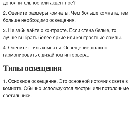
дополнительное или акцентное?
2. Оцените размеры комнаты. Чем больше комната, тем
больше необходимо освещения.
3. Не забывайте о контрасте. Если стена белые, то
лучше выбрать более яркие или контрастные лампы.
4. Оцените стиль комнаты. Освещение должно
гармонировать с дизайном интерьера.
Типы освещения
1. Основное освещение. Это основной источник света в
комнате. Обычно используются люстры или потолочные
светильники.