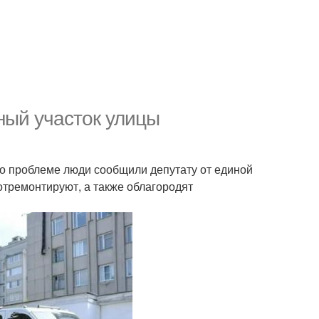
ый участок улицы
 о проблеме люди сообщили депутату от единой
тремонтируют, а также облагородят