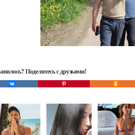
авилось? Поделитесь с друзьями!