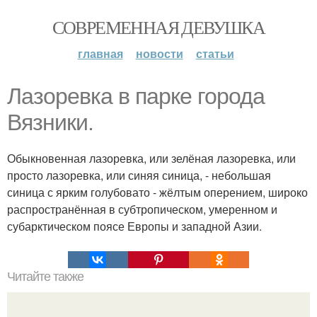
СОВРЕМЕННАЯ ДЕВУШКА
главная
новости
статьи
Лазоревка в парке города
Вязники.
Обыкновенная лазоревка, или зелёная лазоревка, или
просто лазоревка, или синяя синица, - небольшая
синица с ярким голубовато - жёлтым оперением, широко
распространённая в субтропическом, умеренном и
субарктическом поясе Европы и западной Азии.
Читайте также