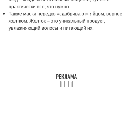
практически всё, что нужно.
Также маски нередко «сдабривают» яйцом, вернее
желтком. Желток – это уникальный продукт,
увлажняющий волосы и питающий их.