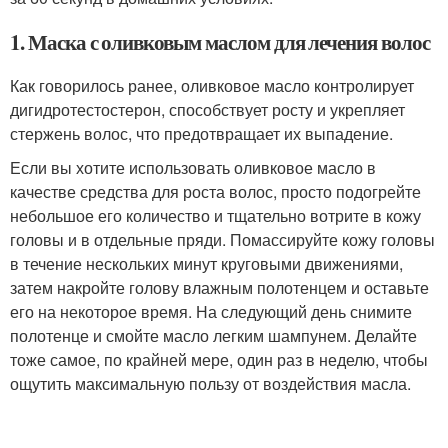
1. Маска с оливковым маслом для лечения волос
Как говорилось ранее, оливковое масло контролирует
дигидротестостерон, способствует росту и укрепляет
стержень волос, что предотвращает их выпадение.
Если вы хотите использовать оливковое масло в
качестве средства для роста волос, просто подогрейте
небольшое его количество и тщательно вотрите в кожу
головы и в отдельные пряди. Помассируйте кожу головы
в течение нескольких минут круговыми движениями,
затем накройте голову влажным полотенцем и оставьте
его на некоторое время. На следующий день снимите
полотенце и смойте масло легким шампунем. Делайте
тоже самое, по крайней мере, один раз в неделю, чтобы
ощутить максимальную пользу от воздействия масла.