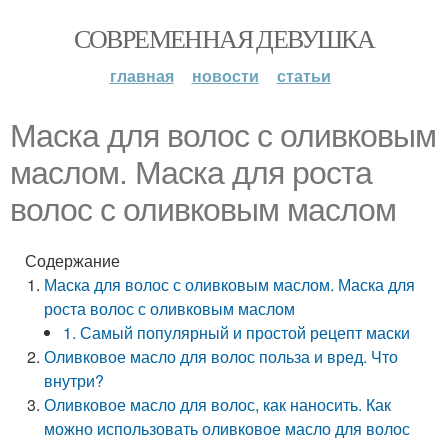
СОВРЕМЕННАЯ ДЕВУШКА
главная
новости
статьи
Маска для волос с оливковым
маслом. Маска для роста
волос с оливковым маслом
Содержание
Маска для волос с оливковым маслом. Маска для
роста волос с оливковым маслом
1. Самый популярный и простой рецепт маски
Оливковое масло для волос польза и вред. Что
внутри?
Оливковое масло для волос, как наносить. Как
можно использовать оливковое масло для волос