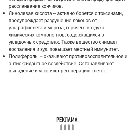
расслаивание кончиков.
Линолевая кислота – активно борется с токсинами,
предупреждает разрушение локонов от
ультрафиолета и мороза, горячего воздуха,
химических компонентов, содержащихся в
укладочных средствах. Также вещество снимает
воспаления и зуд, повышает местный иммунитет.
Полиферолы – оказывают противовоспалительное и
антиоксидантное воздействие. Останавливают
выпадение и ускоряют регенерацию клеток.