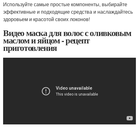
Используйте самые простые компоненты, выбирайте
эффективные и подходящие средства и наслаждайтесь
здоровьем и красотой своих локонов!
Видео маска для волос с оливковым
маслом и яйцом - рецепт
приготовления