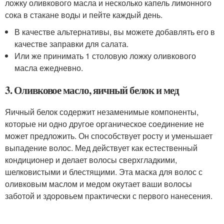
ложку оливкового масла и несколько капель лимонного
сока в стакане воды и пейте каждый день.
В качестве альтернативы, вы можете добавлять его в
качестве заправки для салата.
Или же принимать 1 столовую ложку оливкового
масла ежедневно.
3. Оливковое масло, яичный белок и мед
Яичный белок содержит незаменимые компоненты,
которые ни одно другое органическое соединение не
может предложить. Он способствует росту и уменьшает
выпадение волос. Мед действует как естественный
кондиционер и делает волосы сверхгладкими,
шелковистыми и блестящими. Эта маска для волос с
оливковым маслом и медом окутает ваши волосы
заботой и здоровьем практически с первого нанесения.