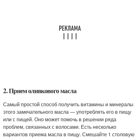
2. Прием оливкового масла
Самый простой способ получить витамины и минералы
этого замечательного масла — употреблять его в пищу
или с пищей. Оно может помочь в решении ряда
проблем, связанных с волосами. Есть несколько
вариантов приема масла в пищу. Смешайте 1 столовую