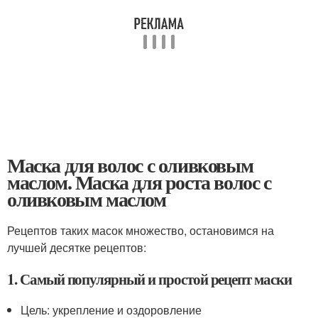
Маска для волос с оливковым
маслом. Маска для роста волос с
оливковым маслом
Рецептов таких масок множество, остановимся на
лучшей десятке рецептов:
1. Самый популярный и простой рецепт маски
Цель: укрепление и оздоровление