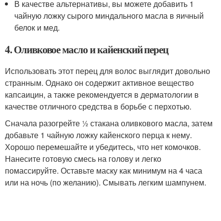
В качестве альтернативы, вы можете добавить 1
чайную ложку сырого миндального масла в яичный
белок и мед.
4. Оливковое масло и кайенский перец
Использовать этот перец для волос выглядит довольно
странным. Однако он содержит активное вещество
капсаицин, а также рекомендуется в дерматологии в
качестве отличного средства в борьбе с перхотью.
Сначала разогрейте ½ стакана оливкового масла, затем
добавьте 1 чайную ложку кайенского перца к нему.
Хорошо перемешайте и убедитесь, что нет комочков.
Нанесите готовую смесь на голову и легко
помассируйте. Оставьте маску как минимум на 4 часа
или на ночь (по желанию). Смывать легким шампунем.