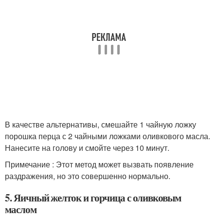
В качестве альтернативы, смешайте 1 чайную ложку
порошка перца с 2 чайными ложками оливкового масла.
Нанесите на голову и смойте через 10 минут.
Примечание : Этот метод может вызвать появление
раздражения, но это совершенно нормально.
5. Яичный желток и горчица с оливковым
маслом