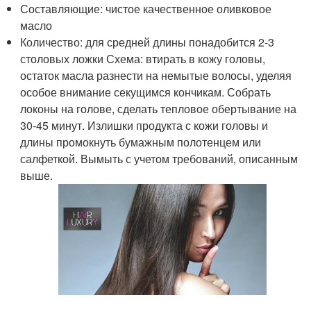
Составляющие: чистое качественное оливковое
масло
Количество: для средней длины понадобится 2-3
столовых ложки Схема: втирать в кожу головы,
остаток масла разнести на немытые волосы, уделяя
особое внимание секущимся кончикам. Собрать
локоны на голове, сделать тепловое обертывание на
30-45 минут. Излишки продукта с кожи головы и
длины промокнуть бумажным полотенцем или
салфеткой. Вымыть с учетом требований, описанным
выше.