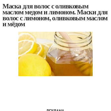
Маска для волос с оливковым
маслом медом и лимоном. Маски для
волос с лимоном, оливковым маслом
и мёдом