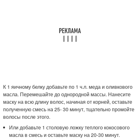
К 1 яичному белку добавьте по 1 ч.л. меда и оливкового
масла. Перемешайте до однородной массы. Нанесите
маску на всю длину волос, начиная от корней, оставьте
полученную смесь на 25- 30 минут, тщательно промойте
волосы после этого.
Или добавьте 1 столовую ложку теплого кокосового
масла в смесь и оставьте маску на 20-30 минут.