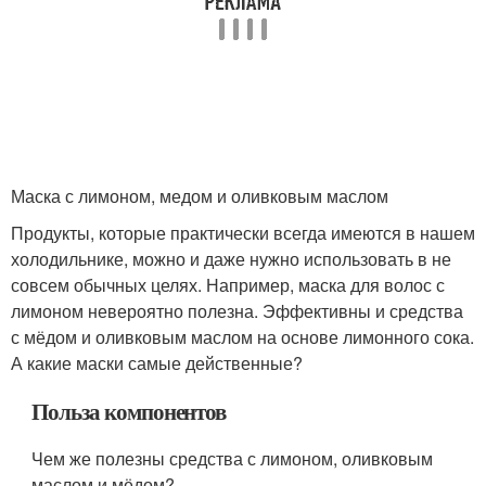
Маска с лимоном, медом и оливковым маслом
Продукты, которые практически всегда имеются в нашем
холодильнике, можно и даже нужно использовать в не
совсем обычных целях. Например, маска для волос с
лимоном невероятно полезна. Эффективны и средства
с мёдом и оливковым маслом на основе лимонного сока.
А какие маски самые действенные?
Польза компонентов
Чем же полезны средства с лимоном, оливковым
маслом и мёдом?