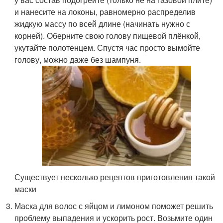
и нанесите на локоны, равномерно распределив
жидкую массу по всей длине (начинать нужно с
корней). Оберните свою голову пищевой плёнкой,
укутайте полотенцем. Спустя час просто вымойте
голову, можно даже без шампуня.
Существует несколько рецептов приготовления такой
маски
Маска для волос с яйцом и лимоном поможет решить
проблему выпадения и ускорить рост. Возьмите один