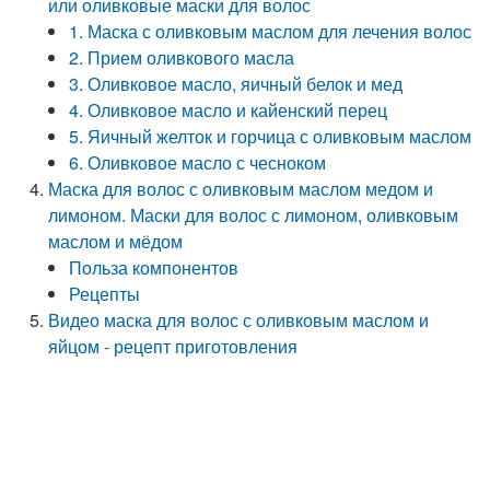
или оливковые маски для волос
1. Маска с оливковым маслом для лечения волос
2. Прием оливкового масла
3. Оливковое масло, яичный белок и мед
4. Оливковое масло и кайенский перец
5. Яичный желток и горчица с оливковым маслом
6. Оливковое масло с чесноком
Маска для волос с оливковым маслом медом и
лимоном. Маски для волос с лимоном, оливковым
маслом и мёдом
Польза компонентов
Рецепты
Видео маска для волос с оливковым маслом и
яйцом - рецепт приготовления