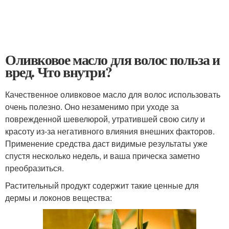
Оливковое масло для волос польза и
вред. Что внутри?
Качественное оливковое масло для волос использовать
очень полезно. Оно незаменимо при уходе за
поврежденной шевелюрой, утратившей свою силу и
красоту из-за негативного влияния внешних факторов.
Применение средства даст видимые результаты уже
спустя несколько недель, и ваша прическа заметно
преобразиться.
Растительный продукт содержит такие ценные для
дермы и локонов вещества: