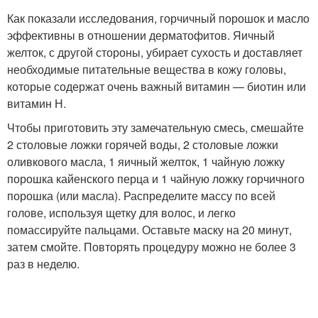
Как показали исследования, горчичный порошок и масло
эффективны в отношении дерматофитов. Яичный
желток, с другой стороны, убирает сухость и доставляет
необходимые питательные вещества в кожу головы,
которые содержат очень важный витамин — биотин или
витамин Н.
Чтобы приготовить эту замечательную смесь, смешайте
2 столовые ложки горячей воды, 2 столовые ложки
оливкового масла, 1 яичный желток, 1 чайную ложку
порошка кайенского перца и 1 чайную ложку горчичного
порошка (или масла). Распределите массу по всей
голове, используя щетку для волос, и легко
помассируйте пальцами. Оставьте маску на 20 минут,
затем смойте. Повторять процедуру можно не более 3
раз в неделю.