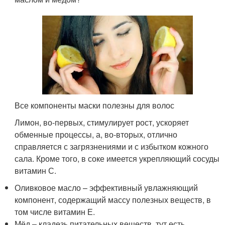
Все компоненты маски полезны для волос
Лимон, во-первых, стимулирует рост, ускоряет
обменные процессы, а, во-вторых, отлично
справляется с загрязнениями и с избытком кожного
сала. Кроме того, в соке имеется укрепляющий сосуды
витамин С.
Оливковое масло – эффективный увлажняющий
компонент, содержащий массу полезных веществ, в
том числе витамин Е.
Мёд – кладезь питательных веществ, тут есть