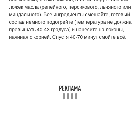
ложек масла (репейного, персикового, льняного или
миндального). Все ингредиенты смешайте, готовый
состав немного подогрейте (температура не должна
превышать 40-43 градуса) и нанесите на локоны,
начиная с корней. Спустя 40-70 минут смойте всё.