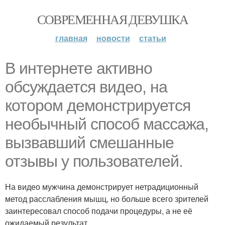
СОВРЕМЕННАЯ ДЕВУШКА
главная
новости
статьи
В интернете активно
обсуждается видео, на
котором демонстрируется
необычный способ массажа,
вызвавший смешанные
отзывы у пользователей.
На видео мужчина демонстрирует нетрадиционный
метод расслабления мышц, но больше всего зрителей
заинтересовал способ подачи процедуры, а не её
ожидаемый результат