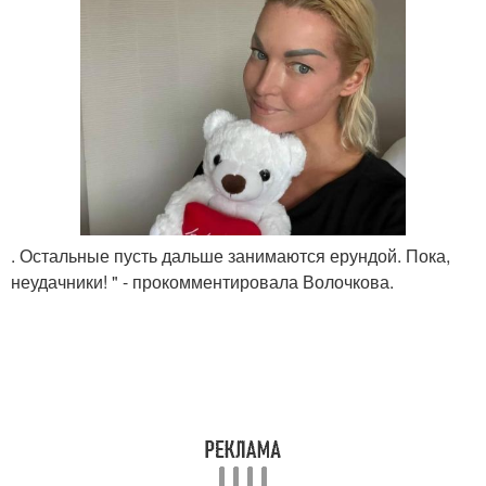
. Остальные пусть дальше занимаются ерундой. Пока,
неудачники! " - прокомментировала Волочкова.