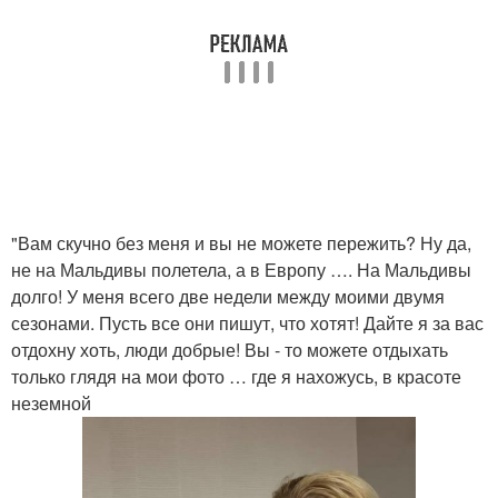
"Вам скучно без меня и вы не можете пережить? Ну да,
не на Мальдивы полетела, а в Европу …. На Мальдивы
долго! У меня всего две недели между моими двумя
сезонами. Пусть все они пишут, что хотят! Дайте я за вас
отдохну хоть, люди добрые! Вы - то можете отдыхать
только глядя на мои фото … где я нахожусь, в красоте
неземной