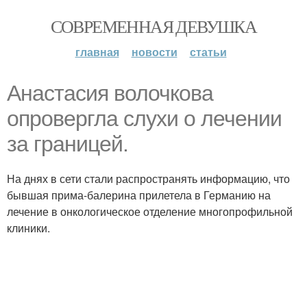
СОВРЕМЕННАЯ ДЕВУШКА
главная
новости
статьи
Анастасия волочкова
опровергла слухи о лечении
за границей.
На днях в сети стали распространять информацию, что
бывшая прима-балерина прилетела в Германию на
лечение в онкологическое отделение многопрофильной
клиники.