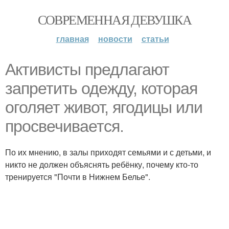
СОВРЕМЕННАЯ ДЕВУШКА
главная
новости
статьи
Активисты предлагают
запретить одежду, которая
оголяет живот, ягодицы или
просвечивается.
По их мнению, в залы приходят семьями и с детьми, и
никто не должен объяснять ребёнку, почему кто-то
тренируется "Почти в Нижнем Белье".