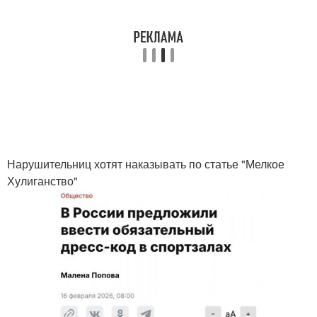
Нарушительниц хотят наказывать по статье "Мелкое
Хулиганство"