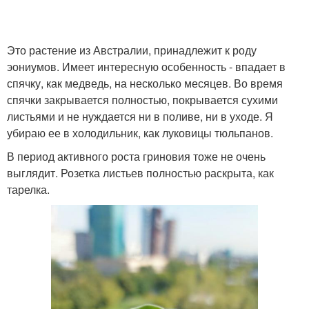
Это растение из Австралии, принадлежит к роду
эониумов. Имеет интересную особенность - впадает в
спячку, как медведь, на несколько месяцев. Во время
спячки закрывается полностью, покрывается сухими
листьями и не нуждается ни в поливе, ни в уходе. Я
убираю ее в холодильник, как луковицы тюльпанов.
В период активного роста гриновия тоже не очень
выглядит. Розетка листьев полностью раскрыта, как
тарелка.