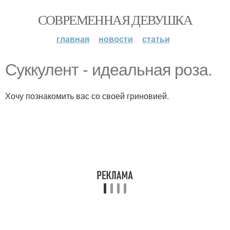
СОВРЕМЕННАЯ ДЕВУШКА
главная
новости
статьи
Суккулент - идеальная роза.
Хочу познакомить вас со своей гриновией.