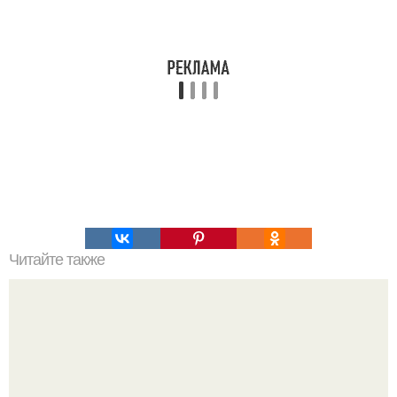
Читайте также