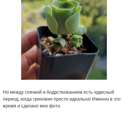
Но между спячкой и бодрствованием есть чудесный
период, когда гриновия просто идеальна! Именно в это
время и сделано мое фото.