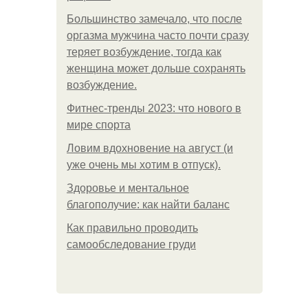
Большинство замечало, что после
оргазма мужчина часто почти сразу
теряет возбуждение, тогда как
женщина может дольше сохранять
возбуждение.
Фитнес-тренды 2023: что нового в
мире спорта
Ловим вдохновение на август (и
уже очень мы хотим в отпуск).
Здоровье и ментальное
благополучие: как найти баланс
Как правильно проводить
самообследование груди