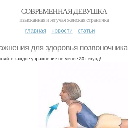
СОВРЕМЕННАЯ ДЕВУШКА
изысканная и жгучая женская страничка
главная
новости
статьи
ажнения для здоровья позвоночник
няйте каждое упражнение не менее 30 секунд!